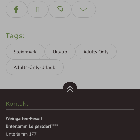
Tags
Steiermark
Urlaub
Adults Only
Adults-Only-Urlaub
Kontakt
Weingarten-Resort
Unterlamm Loipersdorf****
Unterlamm 177