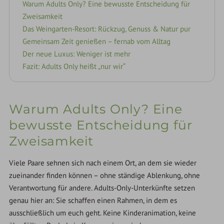
Warum Adults Only? Eine bewusste Entscheidung für
Zweisamkeit
Das Weingarten-Resort: Rückzug, Genuss & Natur pur
Gemeinsam Zeit genießen – fernab vom Alltag
Der neue Luxus: Weniger ist mehr
Fazit: Adults Only heißt „nur wir“
Warum Adults Only? Eine
bewusste Entscheidung für
Zweisamkeit
Viele Paare sehnen sich nach einem Ort, an dem sie wieder
zueinander finden können – ohne ständige Ablenkung, ohne
Verantwortung für andere. Adults-Only-Unterkünfte setzen
genau hier an: Sie schaffen einen Rahmen, in dem es
ausschließlich um euch geht. Keine Kinderanimation, keine