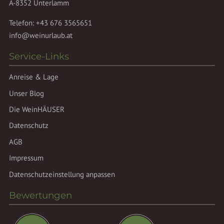
A-8352 Unterlamm
Telefon:
+43 676 3565651
info@weinurlaub.at
Service-Links
Anreise & Lage
Unser Blog
Die WeinHÄUSER
Datenschutz
AGB
Impressum
Datenschutzeinstellung anpassen
Bewertungen