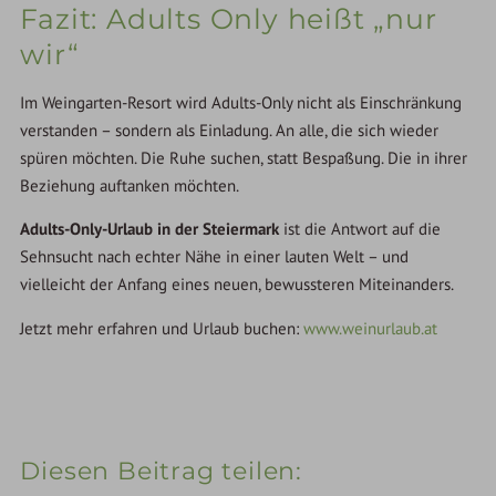
Fazit: Adults Only heißt „nur
wir“
Im Weingarten-Resort wird Adults-Only nicht als Einschränkung
verstanden – sondern als Einladung. An alle, die sich wieder
spüren möchten. Die Ruhe suchen, statt Bespaßung. Die in ihrer
Beziehung auftanken möchten.
Adults-Only-Urlaub in der Steiermark
ist die Antwort auf die
Sehnsucht nach echter Nähe in einer lauten Welt – und
vielleicht der Anfang eines neuen, bewussteren Miteinanders.
Jetzt mehr erfahren und Urlaub buchen:
www.weinurlaub.at
Diesen Beitrag teilen