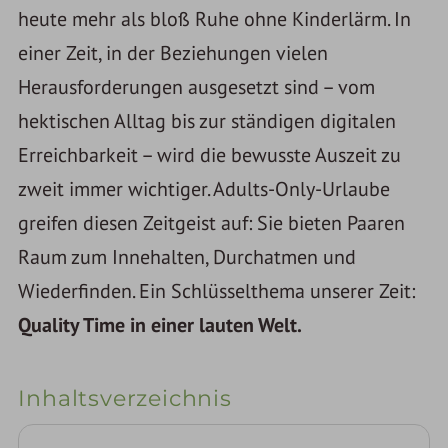
heute mehr als bloß Ruhe ohne Kinderlärm. In
einer Zeit, in der Beziehungen vielen
Herausforderungen ausgesetzt sind – vom
hektischen Alltag bis zur ständigen digitalen
Erreichbarkeit – wird die bewusste Auszeit zu
zweit immer wichtiger. Adults-Only-Urlaube
greifen diesen Zeitgeist auf: Sie bieten Paaren
Raum zum Innehalten, Durchatmen und
Wiederfinden. Ein Schlüsselthema unserer Zeit:
Quality Time in einer lauten Welt.
Inhaltsverzeichnis