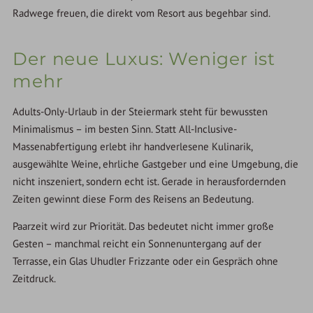
Radwege freuen, die direkt vom Resort aus begehbar sind.
Der neue Luxus: Weniger ist
mehr
Adults-Only-Urlaub in der Steiermark steht für bewussten
Minimalismus – im besten Sinn. Statt All-Inclusive-
Massenabfertigung erlebt ihr handverlesene Kulinarik,
ausgewählte Weine, ehrliche Gastgeber und eine Umgebung, die
nicht inszeniert, sondern echt ist. Gerade in herausfordernden
Zeiten gewinnt diese Form des Reisens an Bedeutung.
Paarzeit wird zur Priorität. Das bedeutet nicht immer große
Gesten – manchmal reicht ein Sonnenuntergang auf der
Terrasse, ein Glas Uhudler Frizzante oder ein Gespräch ohne
Zeitdruck.