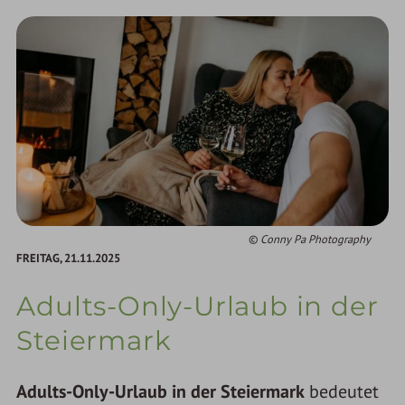
Conny Pa Photography
FREITAG,
21.11.2025
Adults-Only-Urlaub in der
Steiermark
Adults-Only-Urlaub in der Steiermark
bedeutet