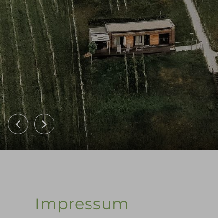
Impressum