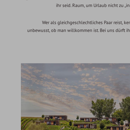
ihr seid. Raum, um Urlaub nicht zu „i
Wer als gleichgeschlechtliches Paar reist, 
unbewusst, ob man willkommen ist. Bei uns dürft ih