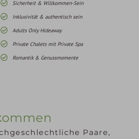
Sicherheit & Willkommen-Sein
Inklusivität & authentisch sein
Adults Only Hideaway
Private Chalets mit Private Spa
Romantik & Genussmomente
nkommen
ichgeschlechtliche Paare,