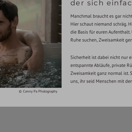
der sich einfac
Manchmal braucht es gar nicht 
Hier schaut niemand schräg. Hi
die Basis für euren Aufenthalt.
Ruhe suchen, Zweisamkeit gen
Sicherheit ist dabei nicht nur 
entspannte Abläufe, private R
Zweisamkeit ganz normal ist. So
uns, ihr seid Menschen mit de
Conny Pa Photography