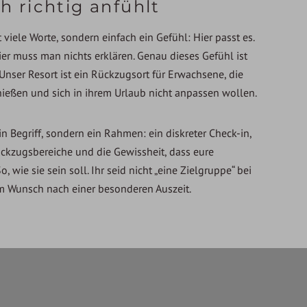
h richtig anfühlt
viele Worte, sondern einfach ein Gefühl: Hier passt es.
er muss man nichts erklären. Genau dieses Gefühl ist
 Unser Resort ist ein Rückzugsort für Erwachsene, die
ießen und sich in ihrem Urlaub nicht anpassen wollen.
ein Begriff, sondern ein Rahmen: ein diskreter Check-in,
ückzugsbereiche und die Gewissheit, dass eure
, wie sie sein soll. Ihr seid nicht „eine Zielgruppe“ bei
m Wunsch nach einer besonderen Auszeit.