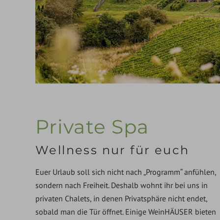
Private Spa
Wellness nur für euch
Euer Urlaub soll sich nicht nach „Programm“ anfühlen,
sondern nach Freiheit. Deshalb wohnt ihr bei uns in
privaten Chalets, in denen Privatsphäre nicht endet,
sobald man die Tür öffnet. Einige WeinHÄUSER bieten