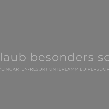
laub besonders se
EINGARTEN-RESORT UNTERLAMM LOIPERSDO