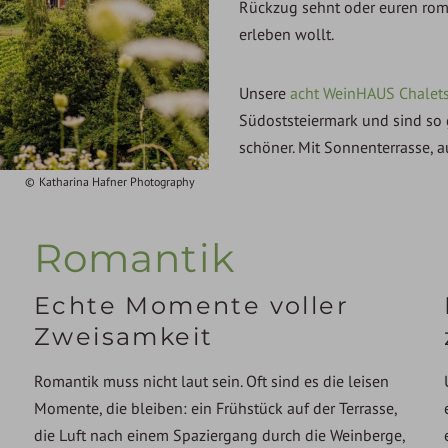
Rückzug sehnt oder euren roma
erleben wollt.
Unsere
acht WeinHAUS Chalet
Südoststeiermark und sind so g
schöner. Mit Sonnenterrasse, 
Katharina Hafner Photography
Romantik
Echte Momente voller
Zweisamkeit
Romantik muss nicht laut sein. Oft sind es die leisen
Momente, die bleiben: ein Frühstück auf der Terrasse,
die Luft nach einem Spaziergang durch die Weinberge,