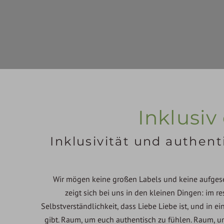
Inklusiv
Inklusivität und authent
Wir mögen keine großen Labels und keine aufgeset
zeigt sich bei uns in den kleinen Dingen: im re
Selbstverständlichkeit, dass Liebe Liebe ist, und in 
gibt. Raum, um euch authentisch zu fühlen. Raum, u