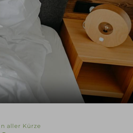
In aller Kürze