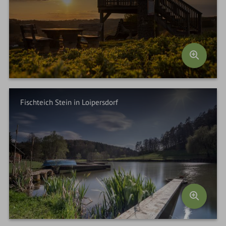
Fischteich Stein in Loipersdorf