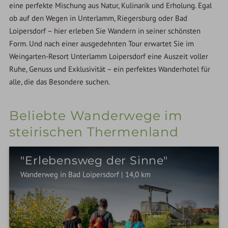
eine perfekte Mischung aus Natur, Kulinarik und Erholung. Egal
ob auf den Wegen in Unterlamm, Riegersburg oder Bad
Loipersdorf – hier erleben Sie Wandern in seiner schönsten
Form. Und nach einer ausgedehnten Tour erwartet Sie im
Weingarten-Resort Unterlamm Loipersdorf eine Auszeit voller
Ruhe, Genuss und Exklusivität – ein perfektes Wanderhotel für
alle, die das Besondere suchen.
Beliebte Wanderwege im
steirischen Thermenland
"Erlebensweg der Sinne"
Wanderweg in Bad Loipersdorf | 14,0 km