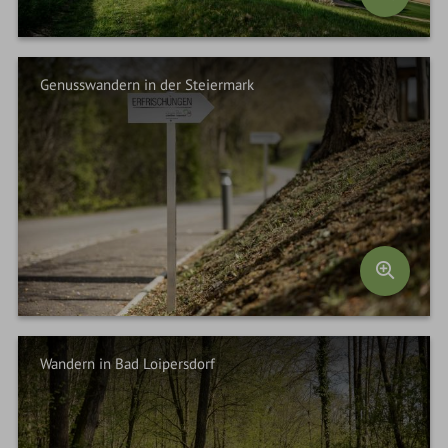
Genusswandern in der Steiermark
Wandern in Bad Loipersdorf