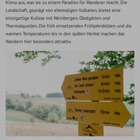
Klima aus, was sie zu einem Paradies für Wanderer macht. Die
Landschaft, geprägt von ehemaligen Vulkanen, bietet eine
einzigartige Kulisse mit Weinbergen, Obstgärten und
Thermalquellen. Die früh einsetzenden Frühjahrsblüten und die
warmen Temperaturen bis in den späten Herbst machen das
Wandern hier besonders attraktiv.