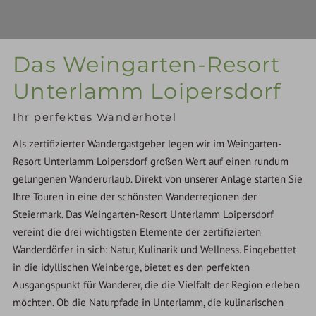
Das Weingarten-Resort
Unterlamm Loipersdorf
Ihr perfektes Wanderhotel
Als zertifizierter Wandergastgeber legen wir im Weingarten-
Resort Unterlamm Loipersdorf großen Wert auf einen rundum
gelungenen Wanderurlaub. Direkt von unserer Anlage starten Sie
Ihre Touren in eine der schönsten Wanderregionen der
Steiermark. Das Weingarten-Resort Unterlamm Loipersdorf
vereint die drei wichtigsten Elemente der zertifizierten
Wanderdörfer in sich: Natur, Kulinarik und Wellness. Eingebettet
in die idyllischen Weinberge, bietet es den perfekten
Ausgangspunkt für Wanderer, die die Vielfalt der Region erleben
möchten. Ob die Naturpfade in Unterlamm, die kulinarischen