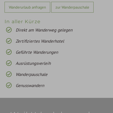
Wanderurlaub anfragen
zur Wanderpauschale
In aller Kürze
Direkt am Wanderweg gelegen
Zertifiziertes Wanderhotel
Geführte Wanderungen
Ausrüstungsverleih
Wanderpauschale
Genusswandern