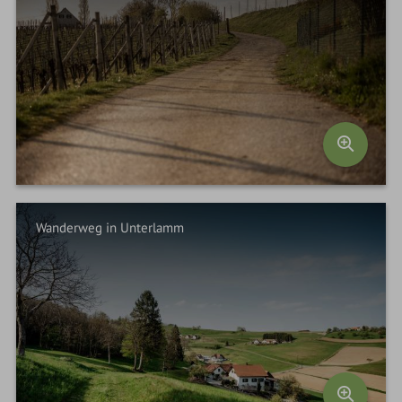
Wanderweg in Unterlamm