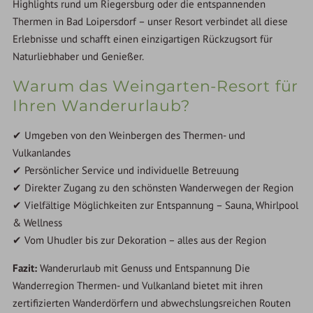
Highlights rund um Riegersburg oder die entspannenden
Thermen in Bad Loipersdorf – unser Resort verbindet all diese
Erlebnisse und schafft einen einzigartigen Rückzugsort für
Naturliebhaber und Genießer.
Warum das Weingarten-Resort für
Ihren Wanderurlaub?
✔ Umgeben von den Weinbergen des Thermen- und
Vulkanlandes
✔ Persönlicher Service und individuelle Betreuung
✔ Direkter Zugang zu den schönsten Wanderwegen der Region
✔ Vielfältige Möglichkeiten zur Entspannung – Sauna, Whirlpool
& Wellness
✔ Vom Uhudler bis zur Dekoration – alles aus der Region
Fazit:
Wanderurlaub mit Genuss und Entspannung Die
Wanderregion Thermen- und Vulkanland bietet mit ihren
zertifizierten Wanderdörfern und abwechslungsreichen Routen