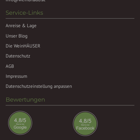
Service-Links
Anreise & Lage
Unser Blog
Die WeinHÄUSER
Datenschutz
AGB
Impressum
Datenschutzeinstellung anpassen
Bewertungen