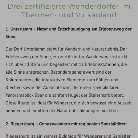
Drei zertifizierte Wanderdörfer im
Thermen- und Vulkanland
1. Unterlamm – Natur und Entschleunigung am Erlebensweg der
Sinne
Das Dorf Unterlamm steht für Wandern und Naturerlebnis. Der
Erlebensweg der Sinne, ein zertifizierter Wanderweg, erstreckt
sich über 11,8 km und begeistert mit 11 Erlebnisstationen, die
alle Sinne ansprechen. Besonders sehenswert sind der
Kräutergarten, die interaktiven Elemente zum Fühlen und
Riechen sowie der Aussichtsturm, der einen spektakulären
Panoramablick über die sanften Hügel der Steiermark bietet.
Diese Route ist ideal für Wanderer, die sich bewusst eine Auszeit
nehmen und inmitten der Natur entschleunigen möchten.
2. Riegersburg – Genusswandern mit regionalen Spezialitäten
Riegersburg ist ein wahres Eldorado für Wanderer und Genießer