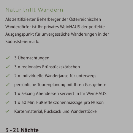
Natur trifft Wandern
Als zertifizierter Beherberger der Österreichischen
Wanderdörfer ist Ihr privates WeinHAUS der perfekte
Ausgangspunkt für unvergessliche Wanderungen in der
Südoststeiermark.
3 Übernachtungen
3 x regionales Frühstückskörbchen
2 x individuelle Wanderjause für unterwegs
persönliche Tourenplanung mit Ihren Gastgebern
1 x 3-Gang Abendessen serviert in Ihr WeinHAUS
1 x 30 Min. Fußreflexzonenmassage pro Person
Kartenmaterial, Rucksack und Wanderstöcke
3
-
21
Nächte