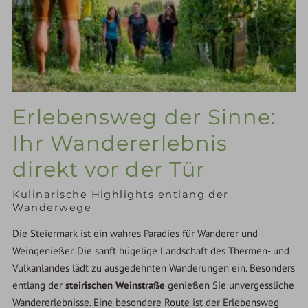
Erlebensweg der Sinne:
Ihr Wandererlebnis
direkt vor der Tür
Kulinarische Highlights entlang der
Wanderwege
Die Steiermark ist ein wahres Paradies für Wanderer und
Weingenießer. Die sanft hügelige Landschaft des Thermen- und
Vulkanlandes lädt zu ausgedehnten Wanderungen ein. Besonders
entlang der
steirischen Weinstraße
genießen Sie unvergessliche
Wandererlebnisse. Eine besondere Route ist der Erlebensweg