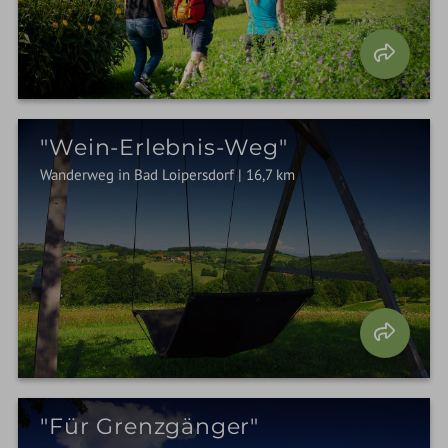
"Wein-Erlebnis-Weg"
Wanderweg in Bad Loipersdorf | 16,7 km
"Für Grenzgänger"