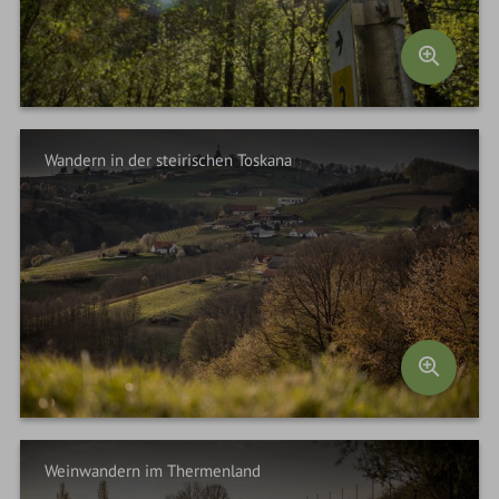
Wandern in der steirischen Toskana
Weinwandern im Thermenland