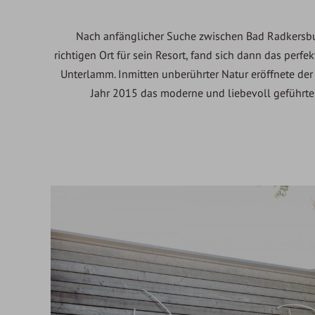
Nach anfänglicher Suche zwischen Bad Radkersb
richtigen Ort für sein Resort, fand sich dann das perf
Unterlamm. Inmitten unberührter Natur eröffnete der
Jahr 2015 das moderne und liebevoll geführt