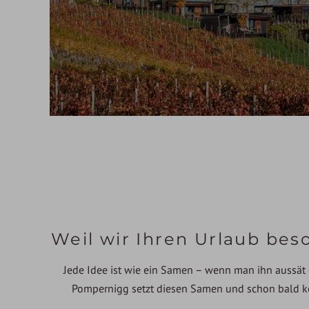
Weil wir Ihren Urlaub be
Jede Idee ist wie ein Samen – wenn man ihn aussät
Pompernigg setzt diesen Samen und schon bald k