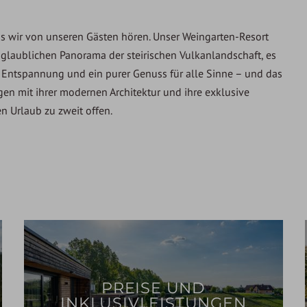
 was wir von unseren Gästen hören. Unser Weingarten-Resort
glaublichen Panorama der steirischen Vulkanlandschaft, es
 Entspannung und ein purer Genuss für alle Sinne – und das
n mit ihrer modernen Architektur und ihre exklusive
n Urlaub zu zweit offen.
PREISE UND
INKLUSIVLEISTUNGEN