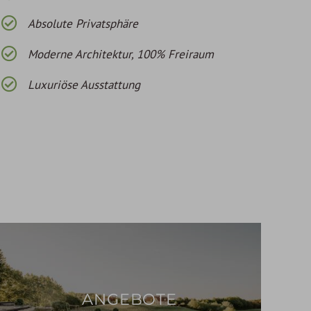
Absolute Privatsphäre
Moderne Architektur, 100% Freiraum
Luxuriöse Ausstattung
ANGEBOTE