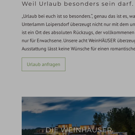
Weil Urlaub besonders sein darf.
„Urlaub bei euch ist so besonders.“, genau das ist es,
Unterlamm Loipersdorf überzeugt nicht nur mit dem un
ist ein Ort des absoluten Rückzugs, der vollkommenen
nur für Erwachsene. Unsere acht WeinHÄUSER überzeuge
Ausstattung lässt keine Wünsche für einen romantische
Urlaub anfragen
DIE WEINHÄUSER