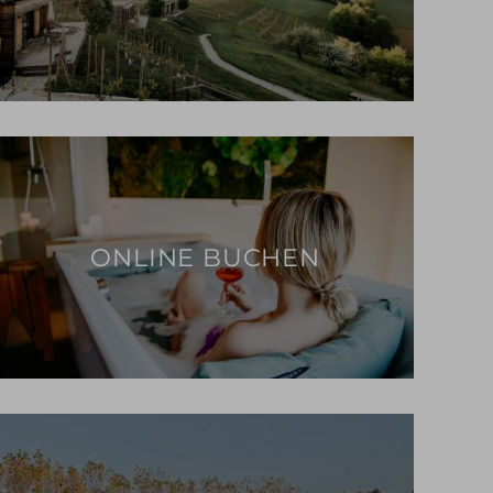
ONLINE BUCHEN