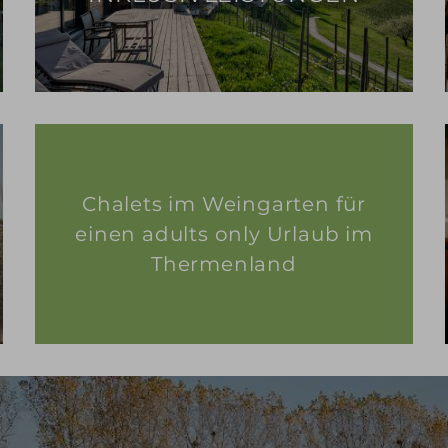
Chalets im Weingarten für
einen adults only Urlaub im
Thermenland