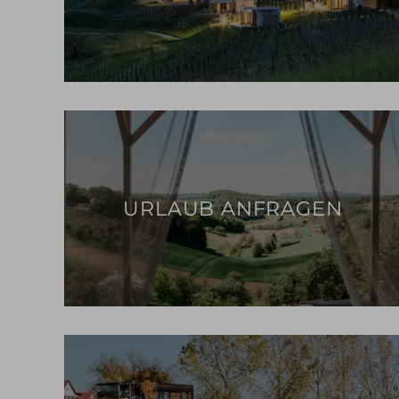
URLAUB ANFRAGEN