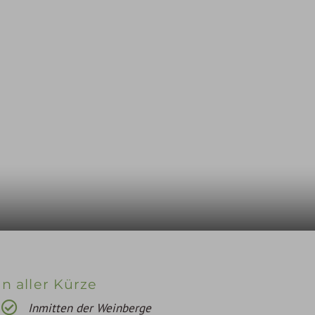
In aller Kürze
Inmitten der Weinberge