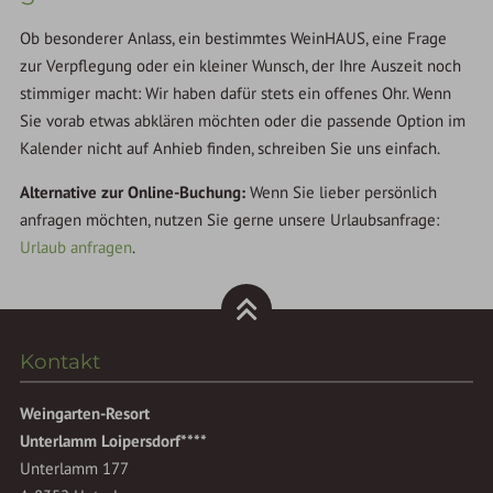
Ob besonderer Anlass, ein bestimmtes WeinHAUS, eine Frage
zur Verpflegung oder ein kleiner Wunsch, der Ihre Auszeit noch
stimmiger macht: Wir haben dafür stets ein offenes Ohr. Wenn
Sie vorab etwas abklären möchten oder die passende Option im
Kalender nicht auf Anhieb finden, schreiben Sie uns einfach.
Alternative zur Online-Buchung:
Wenn Sie lieber persönlich
anfragen möchten, nutzen Sie gerne unsere Urlaubsanfrage:
Urlaub anfragen
.
Kontakt
Weingarten-Resort
Unterlamm Loipersdorf****
Unterlamm 177