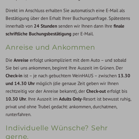
Direkt im Anschluss erhalten Sie automatisch eine E-Mail als
Bestätigung über den Erhalt Ihrer Buchungsanfrage. Spätestens
innerhalb von
24 Stunden
senden wir Ihnen dann Ihre
finale
schriftliche Buchungsbestätigung
per E-Mail.
Anreise und Ankommen
Die
Anreise
erfolgt unkompliziert mit dem Auto – und sobald
Sie bei uns ankommen, beginnt Ihre Auszeit im Grünen. Der
Check-in
ist – je nach gebuchtem WeinHAUS – zwischen
13.30
und 14.30 Uhr
möglich (die genaue Zeit geben wir Ihnen
rechtzeitig vor der Anreise bekannt), der
Check-out
erfolgt bis
10.30 Uhr
. Ihre Auszeit im
Adults Only
-Resort ist bewusst ruhig,
privat und ohne Trubel gedacht: ankommen, durchatmen,
runterfahren.
Individuelle Wünsche? Sehr
gerne.