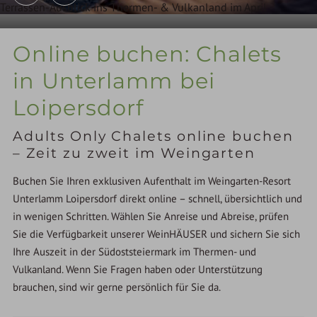
Terrassen-Ausblick ins Thermen- & Vulkanland im April
Online buchen: Chalets
in Unterlamm bei
Loipersdorf
Adults Only Chalets online buchen
– Zeit zu zweit im Weingarten
Buchen Sie Ihren exklusiven Aufenthalt im Weingarten-Resort
Unterlamm Loipersdorf direkt online – schnell, übersichtlich und
in wenigen Schritten. Wählen Sie Anreise und Abreise, prüfen
Sie die Verfügbarkeit unserer WeinHÄUSER und sichern Sie sich
Ihre Auszeit in der Südoststeiermark im Thermen- und
Vulkanland. Wenn Sie Fragen haben oder Unterstützung
brauchen, sind wir gerne persönlich für Sie da.