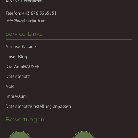
A-8352 Unterlamm
Telefon:
+43 676 3565651
info@weinurlaub.at
Service-Links
Anreise & Lage
Unser Blog
Die WeinHÄUSER
Datenschutz
AGB
Impressum
Datenschutzeinstellung anpassen
Bewertungen