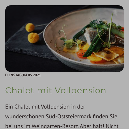
DIENSTAG,
04.05.2021
Chalet mit Vollpension
Ein Chalet mit Vollpension in der
wunderschönen Süd-Oststeiermark finden Sie
bei uns im Weingarten-Resort. Aber halt! Nicht