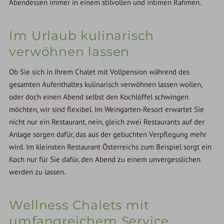
Abendessen immer in einem stilvollen und intimen Rahmen.
Im Urlaub kulinarisch
verwöhnen lassen
Ob Sie sich in Ihrem Chalet mit Vollpension während des
gesamten Aufenthaltes kulinarisch verwöhnen lassen wollen,
oder doch einen Abend selbst den Kochlöffel schwingen
möchten, wir sind flexibel. Im Weingarten-Resort erwartet Sie
nicht nur ein Restaurant, nein, gleich zwei Restaurants auf der
Anlage sorgen dafür, das aus der gebuchten Verpflegung mehr
wird. Im kleinsten Restaurant Österreichs zum Beispiel sorgt ein
Koch nur für Sie dafür, den Abend zu einem unvergesslichen
werden zu lassen.
Wellness Chalets mit
umfangreichem Service