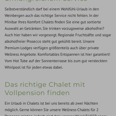
Selbstverständlich darf bei einem Wohlfühl-Urlaub in den
Weinbergen auch das richtige Service nicht fehlen. In der
Minibar Ihres Komfort Chalets finden Sie eine gut sortierte
Auswahl an Getränken. Sie trinken vorzugsweise alkoholfrei?
Auch hier haben wir vorgesorgt. Regionale Fruchtsäfte und sogar
alkoholfreier Prosecco steht gut gekühlt bereit. Unsere
Premium-Lodges verfügen größtenteils auch über private
Wellness Angebote. Komfortables Entspannen ist hier garantiert!
Vom Hot Tube auf der Sonnenterrasse bis zum gut versteckten
Whirlpool ist für jeden etwas dabei.
Das richtige Chalet mit
Vollpension finden
Ein Urlaub in Chalets ist bei uns bereits ab zwei Nächten
möglich. Gerne können Sie unsere Wellness-Chalets für 2