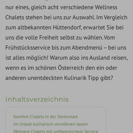
nur eines, gleich acht verschiedene Wellness
Chalets stehen bei uns zur Auswahl. Im Vergleich
zum altbekannten Hüttendorf, erwartet Sie bei
uns die volle Freiheit selbst zu wählen. Vom
Frühstücksservice bis zum Abendmenü – bei uns
ist alles möglich! Warum also ins Ausland reisen,
wenn es im schönen Österreich den ein oder
anderen unentdeckten Kulinarik Tipp gibt?
Inhaltsverzeichnis
Komfort-Chalets in der Steiermark
Im Urlaub kulinarisch verwöhnen lassen
Wellness Chalets mit umfangreichem Service