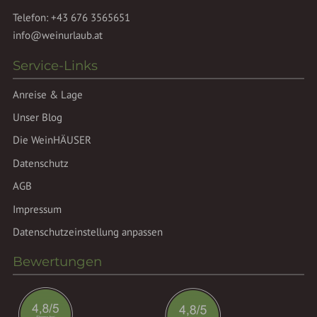
Telefon:
+43 676 3565651
info@weinurlaub.at
Service-Links
Anreise & Lage
Unser Blog
Die WeinHÄUSER
Datenschutz
AGB
Impressum
Datenschutzeinstellung anpassen
Bewertungen