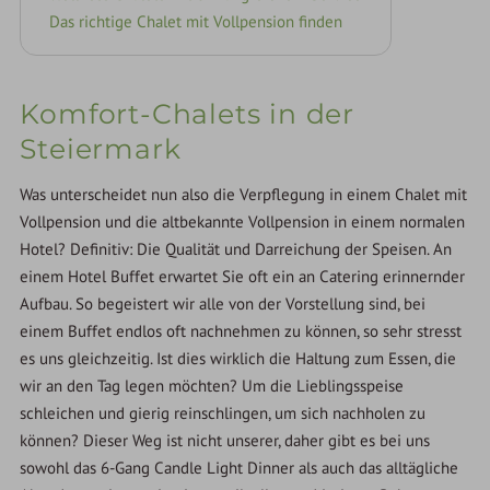
Das richtige Chalet mit Vollpension finden
Komfort-Chalets in der
Steiermark
Was unterscheidet nun also die Verpflegung in einem Chalet mit
Vollpension und die altbekannte Vollpension in einem normalen
Hotel? Definitiv: Die Qualität und Darreichung der Speisen. An
einem Hotel Buffet erwartet Sie oft ein an Catering erinnernder
Aufbau. So begeistert wir alle von der Vorstellung sind, bei
einem Buffet endlos oft nachnehmen zu können, so sehr stresst
es uns gleichzeitig. Ist dies wirklich die Haltung zum Essen, die
wir an den Tag legen möchten? Um die Lieblingsspeise
schleichen und gierig reinschlingen, um sich nachholen zu
können? Dieser Weg ist nicht unserer, daher gibt es bei uns
sowohl das 6-Gang Candle Light Dinner als auch das alltägliche