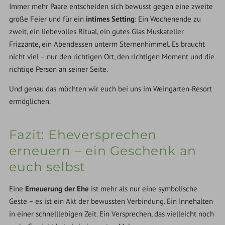
Immer mehr Paare entscheiden sich bewusst gegen eine zweite
große Feier und für ein
intimes Setting
: Ein Wochenende zu
zweit, ein liebevolles Ritual, ein gutes Glas Muskateller
Frizzante, ein Abendessen unterm Sternenhimmel. Es braucht
nicht viel – nur den richtigen Ort, den richtigen Moment und die
richtige Person an seiner Seite.
Und genau das möchten wir euch bei uns im Weingarten-Resort
ermöglichen.
Fazit: Eheversprechen
erneuern – ein Geschenk an
euch selbst
Eine
Erneuerung der Ehe
ist mehr als nur eine symbolische
Geste – es ist ein Akt der bewussten Verbindung. Ein Innehalten
in einer schnelllebigen Zeit. Ein Versprechen, das vielleicht noch