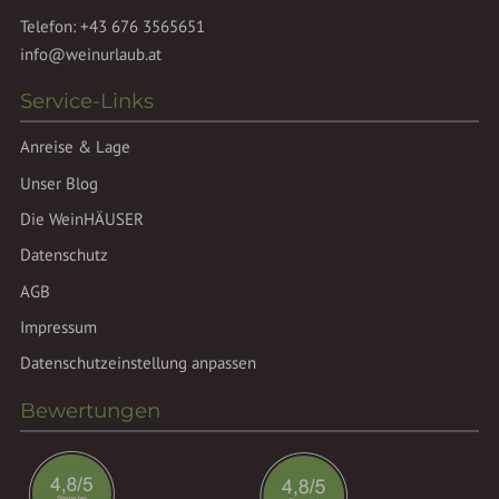
Telefon:
+43 676 3565651
info@weinurlaub.at
Service-Links
Anreise & Lage
Unser Blog
Die WeinHÄUSER
Datenschutz
AGB
Impressum
Datenschutzeinstellung anpassen
Bewertungen