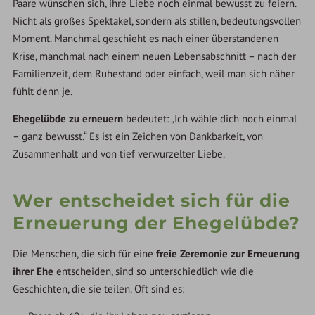
Paare wünschen sich, ihre Liebe noch einmal bewusst zu feiern.
Nicht als großes Spektakel, sondern als stillen, bedeutungsvollen
Moment. Manchmal geschieht es nach einer überstandenen
Krise, manchmal nach einem neuen Lebensabschnitt – nach der
Familienzeit, dem Ruhestand oder einfach, weil man sich näher
fühlt denn je.
Ehegelübde zu erneuern
bedeutet: „Ich wähle dich noch einmal
– ganz bewusst.“ Es ist ein Zeichen von Dankbarkeit, von
Zusammenhalt und von tief verwurzelter Liebe.
Wer entscheidet sich für die
Erneuerung der Ehegelübde?
Die Menschen, die sich für eine
freie Zeremonie zur Erneuerung
ihrer Ehe
entscheiden, sind so unterschiedlich wie die
Geschichten, die sie teilen. Oft sind es: