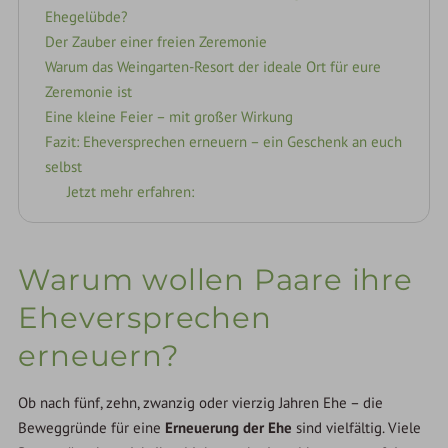
Ehegelübde?
Der Zauber einer freien Zeremonie
Warum das Weingarten-Resort der ideale Ort für eure
Zeremonie ist
Eine kleine Feier – mit großer Wirkung
Fazit: Eheversprechen erneuern – ein Geschenk an euch
selbst
Jetzt mehr erfahren:
Warum wollen Paare ihre
Eheversprechen
erneuern?
Ob nach fünf, zehn, zwanzig oder vierzig Jahren Ehe – die
Beweggründe für eine
Erneuerung der Ehe
sind vielfältig. Viele