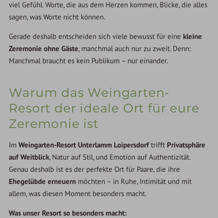
viel Gefühl. Worte, die aus dem Herzen kommen, Blicke, die alles
sagen, was Worte nicht können.
Gerade deshalb entscheiden sich viele bewusst für eine
kleine
Zeremonie ohne Gäste
, manchmal auch nur zu zweit. Denn:
Manchmal braucht es kein Publikum – nur einander.
Warum das Weingarten-
Resort der ideale Ort für eure
Zeremonie ist
Im
Weingarten-Resort Unterlamm Loipersdorf
trifft
Privatsphäre
auf Weitblick
, Natur auf Stil, und Emotion auf Authentizität.
Genau deshalb ist es der perfekte Ort für Paare, die ihre
Ehegelübde erneuern
möchten – in Ruhe, Intimität und mit
allem, was diesen Moment besonders macht.
Was unser Resort so besonders macht: