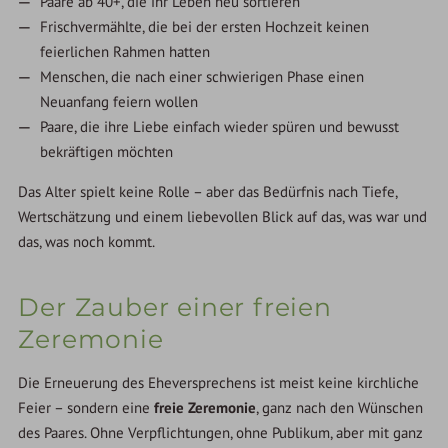
Paare ab 40+, die ihr Leben neu sortieren
Frischvermählte, die bei der ersten Hochzeit keinen
feierlichen Rahmen hatten
Menschen, die nach einer schwierigen Phase einen
Neuanfang feiern wollen
Paare, die ihre Liebe einfach wieder spüren und bewusst
bekräftigen möchten
Das Alter spielt keine Rolle – aber das Bedürfnis nach Tiefe,
Wertschätzung und einem liebevollen Blick auf das, was war und
das, was noch kommt.
Der Zauber einer freien
Zeremonie
Die Erneuerung des Eheversprechens ist meist keine kirchliche
Feier – sondern eine
freie Zeremonie
, ganz nach den Wünschen
des Paares. Ohne Verpflichtungen, ohne Publikum, aber mit ganz