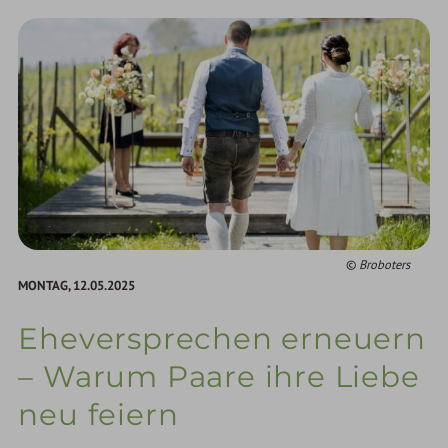
Broboters
MONTAG,
12.05.2025
Eheversprechen erneuern
– Warum Paare ihre Liebe
neu feiern