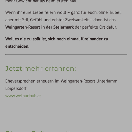
mehr Gewicht hat als beim ersten Mal.
Wenn ihr eure Liebe feiern wollt – ganz für euch, ohne Trubel,
aber mit Stil, Gefühl und echter Zweisamkeit – dann ist das
Weingarten-Resort in der Steiermark
der perfekte Ort dafür.
Weil es nie zu spät ist, sich noch einmal füreinander zu
entscheiden.
Jetzt mehr erfahren:
Eheversprechen erneuern im Weingarten-Resort Unterlamm
Loipersdorf
www.weinurlaub.at