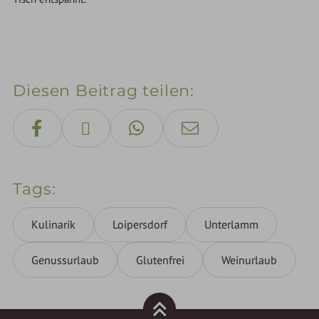
Diesen Beitrag teilen
Tags
Kulinarik
Loipersdorf
Unterlamm
Genussurlaub
Glutenfrei
Weinurlaub