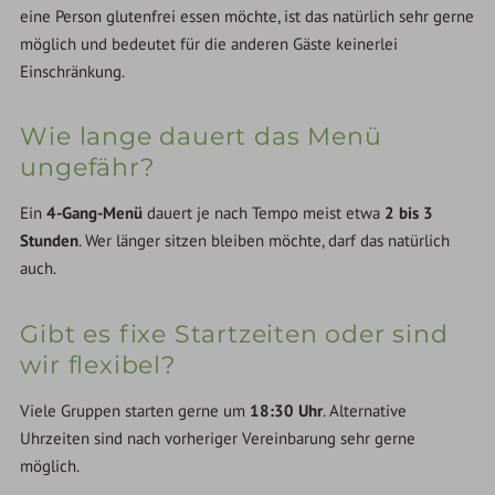
eine Person glutenfrei essen möchte, ist das natürlich sehr gerne
möglich und bedeutet für die anderen Gäste keinerlei
Einschränkung.
Wie lange dauert das Menü
ungefähr?
Ein
4-Gang-Menü
dauert je nach Tempo meist etwa
2 bis 3
Stunden
. Wer länger sitzen bleiben möchte, darf das natürlich
auch.
Gibt es fixe Startzeiten oder sind
wir flexibel?
Viele Gruppen starten gerne um
18:30 Uhr
. Alternative
Uhrzeiten sind nach vorheriger Vereinbarung sehr gerne
möglich.