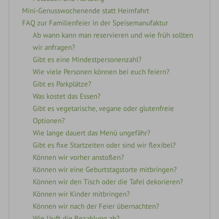
Mini-Genusswochenende statt Heimfahrt
FAQ zur Familienfeier in der Speisemanufaktur
Ab wann kann man reservieren und wie früh sollten
wir anfragen?
Gibt es eine Mindestpersonenzahl?
Wie viele Personen können bei euch feiern?
Gibt es Parkplätze?
Was kostet das Essen?
Gibt es vegetarische, vegane oder glutenfreie
Optionen?
Wie lange dauert das Menü ungefähr?
Gibt es fixe Startzeiten oder sind wir flexibel?
Können wir vorher anstoßen?
Können wir eine Geburtstagstorte mitbringen?
Können wir den Tisch oder die Tafel dekorieren?
Können wir Kinder mitbringen?
Können wir nach der Feier übernachten?
Wie läuft die Bezahlung ab?