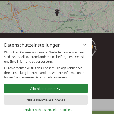
Datenschutzeinstellungen
Wir nutzen Cookies auf unserer Website. Einige von ihnen
sind essenziell, während andere uns helfen, diese Website
und Ihre Erfahrung zu verbessern.
Durch erneuten Aufruf des Consent-Dialogs können Sie
Ihre Einstellung jederzeit ändern. Weitere Informationen
vioma GmbH
finden Sie in unseren Datenschutzhinweisen.
Alle akzeptieren
Nur essenzielle Cookies
Übersicht nicht essenzieller Cookies
ANFRAGEN
BUCHEN