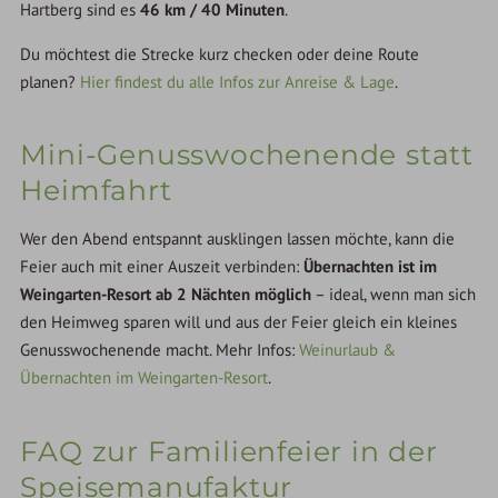
Hartberg sind es
46 km / 40 Minuten
.
Du möchtest die Strecke kurz checken oder deine Route
planen?
Hier findest du alle Infos zur Anreise & Lage
.
Mini-Genusswochenende statt
Heimfahrt
Wer den Abend entspannt ausklingen lassen möchte, kann die
Feier auch mit einer Auszeit verbinden:
Übernachten ist im
Weingarten-Resort ab 2 Nächten möglich
– ideal, wenn man sich
den Heimweg sparen will und aus der Feier gleich ein kleines
Genusswochenende macht. Mehr Infos:
Weinurlaub &
Übernachten im Weingarten-Resort
.
FAQ zur Familienfeier in der
Speisemanufaktur