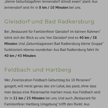
„kleine Geburtstagsfeier Jennersdorf stilvoll essen“ plant: Aus
Jennersdorf seid ihr in
8 km / 10 Minuten
bei uns.
Gleisdorf und Bad Radkersburg
Bei „Restaurant für Familienfeier Gleisdorf im kleinen Rahmen“
lohnt sich der Blick zu uns: Von Gleisdorf sind es
40 km / 38
Minuten
. Und „Geburtstagsessen Bad Radkersburg kleine Gruppe“
funktioniert ebenso wunderbar: Aus Bad Radkersburg fahrt ihr
40 km / 43 Minuten
.
Feldbach und Hartberg
Wer „Feierlocation Feldbach Geburtstag bis 10 Personen“
googelt, will meist genau das: ein Lokal, das passt, ohne dass
man daraus eine Riesensache machen muss. Aus Feldbach seid
ihr in
21 km / 25 Minuten
bei uns. Und auch „Restaurant für
Familienfeier Hartberg Umgebung“ trifft den Punkt: Aus