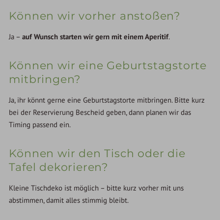
Können wir vorher anstoßen?
Ja –
auf Wunsch starten wir gern mit einem Aperitif
.
Können wir eine Geburtstagstorte
mitbringen?
Ja, ihr könnt gerne eine Geburtstagstorte mitbringen. Bitte kurz
bei der Reservierung Bescheid geben, dann planen wir das
Timing passend ein.
Können wir den Tisch oder die
Tafel dekorieren?
Kleine Tischdeko ist möglich – bitte kurz vorher mit uns
abstimmen, damit alles stimmig bleibt.