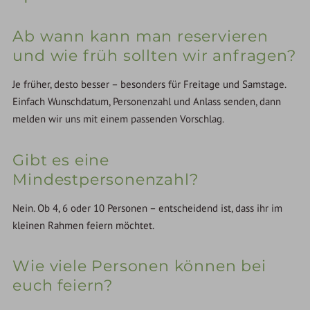
Ab wann kann man reservieren
und wie früh sollten wir anfragen?
Je früher, desto besser – besonders für Freitage und Samstage.
Einfach Wunschdatum, Personenzahl und Anlass senden, dann
melden wir uns mit einem passenden Vorschlag.
Gibt es eine
Mindestpersonenzahl?
Nein. Ob 4, 6 oder 10 Personen – entscheidend ist, dass ihr im
kleinen Rahmen feiern möchtet.
Wie viele Personen können bei
euch feiern?