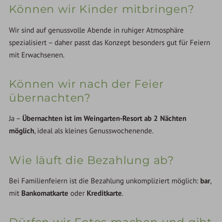
Können wir Kinder mitbringen?
Wir sind auf genussvolle Abende in ruhiger Atmosphäre
spezialisiert – daher passt das Konzept besonders gut für Feiern
mit Erwachsenen.
Können wir nach der Feier
übernachten?
Ja –
Übernachten ist im Weingarten-Resort ab 2 Nächten
möglich
, ideal als kleines Genusswochenende.
Wie läuft die Bezahlung ab?
Bei Familienfeiern ist die Bezahlung unkompliziert möglich:
bar
,
mit
Bankomatkarte
oder
Kreditkarte
.