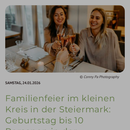
Conny Pa Photography
SAMSTAG,
24.01.2026
Familienfeier im kleinen
Kreis in der Steiermark:
Geburtstag bis 10