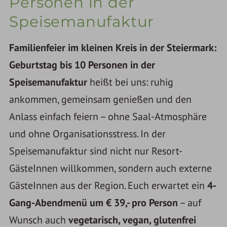
Personen in der
Speisemanufaktur
Familienfeier im kleinen Kreis in der Steiermark:
Geburtstag bis 10 Personen in der
Speisemanufaktur
heißt bei uns: ruhig
ankommen, gemeinsam genießen und den
Anlass einfach feiern – ohne Saal-Atmosphäre
und ohne Organisationsstress. In der
Speisemanufaktur sind nicht nur Resort-
GästeInnen willkommen, sondern auch externe
GästeInnen aus der Region. Euch erwartet ein
4-
Gang-Abendmenü um € 39,- pro Person
– auf
Wunsch auch
vegetarisch, vegan, glutenfrei