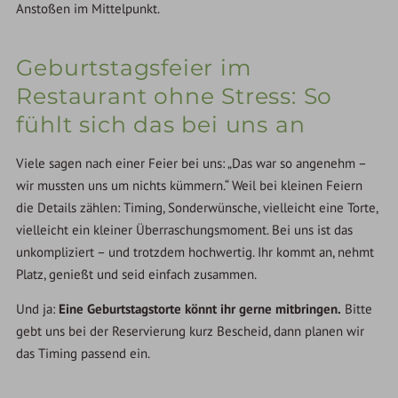
Anstoßen im Mittelpunkt.
Geburtstagsfeier im
Restaurant ohne Stress: So
fühlt sich das bei uns an
Viele sagen nach einer Feier bei uns: „Das war so angenehm –
wir mussten uns um nichts kümmern.“ Weil bei kleinen Feiern
die Details zählen: Timing, Sonderwünsche, vielleicht eine Torte,
vielleicht ein kleiner Überraschungsmoment. Bei uns ist das
unkompliziert – und trotzdem hochwertig. Ihr kommt an, nehmt
Platz, genießt und seid einfach zusammen.
Und ja:
Eine Geburtstagstorte könnt ihr gerne mitbringen.
Bitte
gebt uns bei der Reservierung kurz Bescheid, dann planen wir
das Timing passend ein.