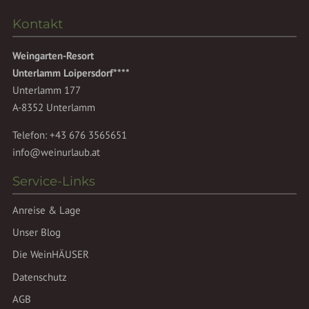
Kontakt
Weingarten-Resort
Unterlamm Loipersdorf****
Unterlamm 177
A-8352 Unterlamm
Telefon:
+43 676 3565651
info@weinurlaub.at
Service-Links
Anreise & Lage
Unser Blog
Die WeinHÄUSER
Datenschutz
AGB