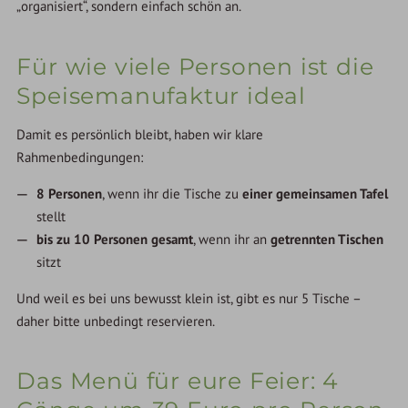
„organisiert“, sondern einfach schön an.
Für wie viele Personen ist die
Speisemanufaktur ideal
Damit es persönlich bleibt, haben wir klare
Rahmenbedingungen:
8 Personen
, wenn ihr die Tische zu
einer gemeinsamen Tafel
stellt
bis zu 10 Personen gesamt
, wenn ihr an
getrennten Tischen
sitzt
Und weil es bei uns bewusst klein ist, gibt es nur 5 Tische –
daher bitte unbedingt reservieren.
Das Menü für eure Feier: 4