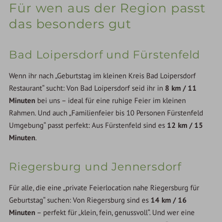
Für wen aus der Region passt
das besonders gut
Bad Loipersdorf und Fürstenfeld
Wenn ihr nach „Geburtstag im kleinen Kreis Bad Loipersdorf
Restaurant“ sucht: Von Bad Loipersdorf seid ihr in
8 km / 11
Minuten
bei uns – ideal für eine ruhige Feier im kleinen
Rahmen. Und auch „Familienfeier bis 10 Personen Fürstenfeld
Umgebung“ passt perfekt: Aus Fürstenfeld sind es
12 km / 15
Minuten
.
Riegersburg und Jennersdorf
Für alle, die eine „private Feierlocation nahe Riegersburg für
Geburtstag“ suchen: Von Riegersburg sind es
14 km / 16
Minuten
– perfekt für „klein, fein, genussvoll“. Und wer eine