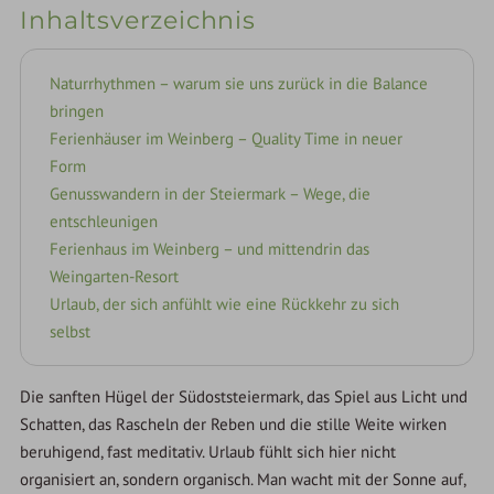
Inhaltsverzeichnis
Naturrhythmen – warum sie uns zurück in die Balance
bringen
Ferienhäuser im Weinberg – Quality Time in neuer
Form
Genusswandern in der Steiermark – Wege, die
entschleunigen
Ferienhaus im Weinberg – und mittendrin das
Weingarten-Resort
Urlaub, der sich anfühlt wie eine Rückkehr zu sich
selbst
Die sanften Hügel der Südoststeiermark, das Spiel aus Licht und
Schatten, das Rascheln der Reben und die stille Weite wirken
beruhigend, fast meditativ. Urlaub fühlt sich hier nicht
organisiert an, sondern organisch. Man wacht mit der Sonne auf,