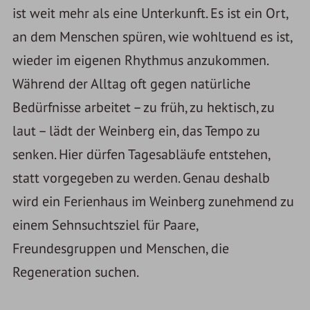
ist weit mehr als eine Unterkunft. Es ist ein Ort,
an dem Menschen spüren, wie wohltuend es ist,
wieder im eigenen Rhythmus anzukommen.
Während der Alltag oft gegen natürliche
Bedürfnisse arbeitet – zu früh, zu hektisch, zu
laut – lädt der Weinberg ein, das Tempo zu
senken. Hier dürfen Tagesabläufe entstehen,
statt vorgegeben zu werden. Genau deshalb
wird ein Ferienhaus im Weinberg zunehmend zu
einem Sehnsuchtsziel für Paare,
Freundesgruppen und Menschen, die
Regeneration suchen.