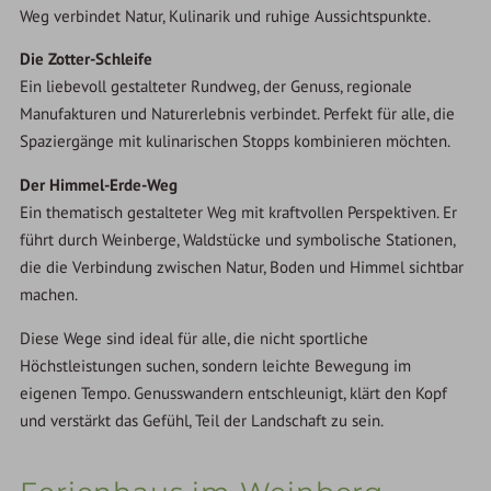
Weg verbindet Natur, Kulinarik und ruhige Aussichtspunkte.
Die Zotter-Schleife
Ein liebevoll gestalteter Rundweg, der Genuss, regionale
Manufakturen und Naturerlebnis verbindet. Perfekt für alle, die
Spaziergänge mit kulinarischen Stopps kombinieren möchten.
Der Himmel-Erde-Weg
Ein thematisch gestalteter Weg mit kraftvollen Perspektiven. Er
führt durch Weinberge, Waldstücke und symbolische Stationen,
die die Verbindung zwischen Natur, Boden und Himmel sichtbar
machen.
Diese Wege sind ideal für alle, die nicht sportliche
Höchstleistungen suchen, sondern leichte Bewegung im
eigenen Tempo. Genusswandern entschleunigt, klärt den Kopf
und verstärkt das Gefühl, Teil der Landschaft zu sein.