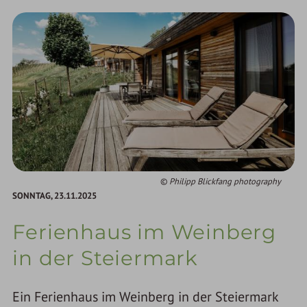
Philipp Blickfang photography
SONNTAG,
23.11.2025
Ferienhaus im Weinberg
in der Steiermark
Ein Ferienhaus im Weinberg in der Steiermark