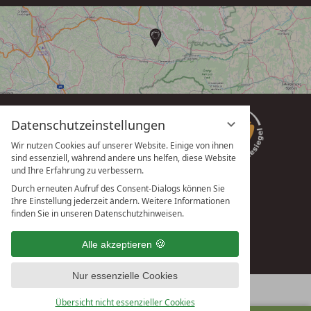
Datenschutzeinstellungen
Wir nutzen Cookies auf unserer Website. Einige von ihnen
sind essenziell, während andere uns helfen, diese Website
und Ihre Erfahrung zu verbessern.
Durch erneuten Aufruf des Consent-Dialogs können Sie
Ihre Einstellung jederzeit ändern. Weitere Informationen
vioma GmbH
finden Sie in unseren Datenschutzhinweisen.
Alle akzeptieren
Nur essenzielle Cookies
Übersicht nicht essenzieller Cookies