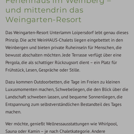
Ferienhaus im Weinberg –
und mittendrin das
Weingarten-Resort
Das Weingarten-Resort Unterlamm Loipersdorf lebt genau dieses
Prinzip. Die acht WeinHAUS-Chalets liegen eingebettet in den
Weinbergen und bieten private Ruheinseln für Menschen, die
bewusst abschalten möchten. Jede Terrasse verfügt über eine
Pergola, die als schattiger Rückzugsort dient – ein Platz für
Frühstück, Lesen, Gespräche oder Stille.
Dazu kommen Outdoorbetten, die Tage im Freien zu kleinen
Luxusmomenten machen, Schwebeliegen, die den Blick über die
Landschaft schweben lassen, und bequeme Sonnenliegen, die
Entspannung zum selbstverständlichen Bestandteil des Tages
machen.
Wer möchte, genießt Wellnessausstattungen wie Whirlpool,
Sauna oder Kamin – je nach Chaletkategorie. Andere