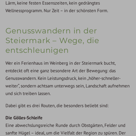
Lärm, keine festen Essenszeiten, kein gedrängtes
Wellnessprogramm. Nur Zeit – in der schönsten Form.
Genusswandern in der
Steiermark – Wege, die
entschleunigen
Wer ein Ferienhaus im Weinberg in der Steiermark bucht,
entdeckt oft eine ganz besondere Art der Bewegung: das
Genusswandern. Kein Leistungsdruck, kein „höher-schneller-
weiter“, sondern achtsam unterwegs sein, Landschaft aufnehmen
und sich treiben lassen.
Dabei gibt es drei Routen, die besonders beliebt sind:
Die Gölles-Schleife
Eine abwechslungsreiche Runde durch Obstgärten, Felder und
sanfte Hügel – ideal, um die Vielfalt der Region zu spüren. Der