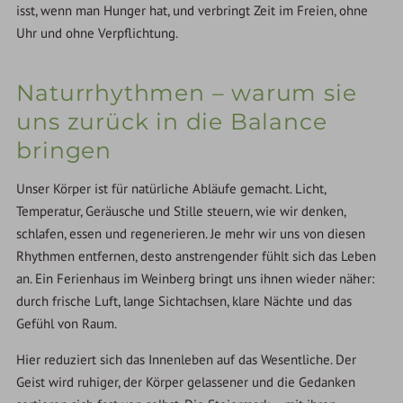
isst, wenn man Hunger hat, und verbringt Zeit im Freien, ohne
Uhr und ohne Verpflichtung.
Naturrhythmen – warum sie
uns zurück in die Balance
bringen
Unser Körper ist für natürliche Abläufe gemacht. Licht,
Temperatur, Geräusche und Stille steuern, wie wir denken,
schlafen, essen und regenerieren. Je mehr wir uns von diesen
Rhythmen entfernen, desto anstrengender fühlt sich das Leben
an. Ein Ferienhaus im Weinberg bringt uns ihnen wieder näher:
durch frische Luft, lange Sichtachsen, klare Nächte und das
Gefühl von Raum.
Hier reduziert sich das Innenleben auf das Wesentliche. Der
Geist wird ruhiger, der Körper gelassener und die Gedanken