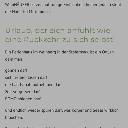
WeinHÄUSER setzen auf ruhige Einfachheit. Immer jedoch steht
die Natur im Mittelpunkt.
Urlaub, der sich anfühlt wie
eine Rückkehr zu sich selbst
Ein Ferienhaus im Weinberg in der Steiermark ist ein Ort, an
dem man
gönnen darf
sich treiben lassen darf
die Landschaft aufnehmen darf
Zeit vergessen darf
FOMO ablegen darf
und endlich wieder spüren darf, was Körper und Seele wirklich
brauchen.