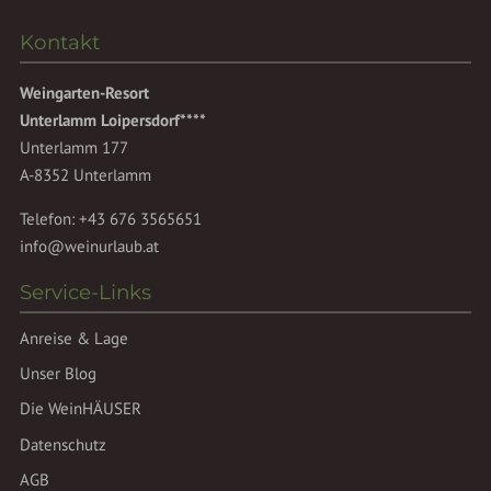
Kontakt
Weingarten-Resort
Unterlamm Loipersdorf****
Unterlamm 177
A-8352 Unterlamm
Telefon:
+43 676 3565651
info@weinurlaub.at
Service-Links
Anreise & Lage
Unser Blog
Die WeinHÄUSER
Datenschutz
AGB