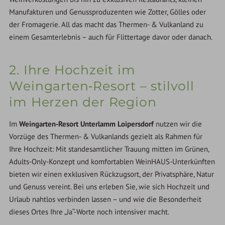
Manufakturen und Genussproduzenten wie Zotter, Gölles oder
der Fromagerie. All das macht das Thermen- & Vulkanland zu
einem Gesamterlebnis – auch für Flittertage davor oder danach.
2. Ihre Hochzeit im
Weingarten‑Resort – stilvoll
im Herzen der Region
Im
Weingarten‑Resort Unterlamm Loipersdorf
nutzen wir die
Vorzüge des Thermen- & Vulkanlands gezielt als Rahmen für
Ihre Hochzeit: Mit standesamtlicher Trauung mitten im Grünen,
Adults-Only-Konzept und komfortablen WeinHAUS-Unterkünften
bieten wir einen exklusiven Rückzugsort, der Privatsphäre, Natur
und Genuss vereint. Bei uns erleben Sie, wie sich Hochzeit und
Urlaub nahtlos verbinden lassen – und wie die Besonderheit
dieses Ortes Ihre „Ja“-Worte noch intensiver macht.