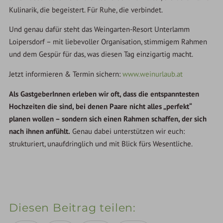
Kulinarik, die begeistert. Für Ruhe, die verbindet.
Und genau dafür steht das Weingarten-Resort Unterlamm
Loipersdorf – mit liebevoller Organisation, stimmigem Rahmen
und dem Gespür für das, was diesen Tag einzigartig macht.
Jetzt informieren & Termin sichern:
www.weinurlaub.at
Als GastgeberInnen erleben wir oft, dass die entspanntesten
Hochzeiten die sind, bei denen Paare nicht alles „perfekt“
planen wollen – sondern sich einen Rahmen schaffen, der sich
nach ihnen anfühlt.
Genau dabei unterstützen wir euch:
strukturiert, unaufdringlich und mit Blick fürs Wesentliche.
Diesen Beitrag teilen