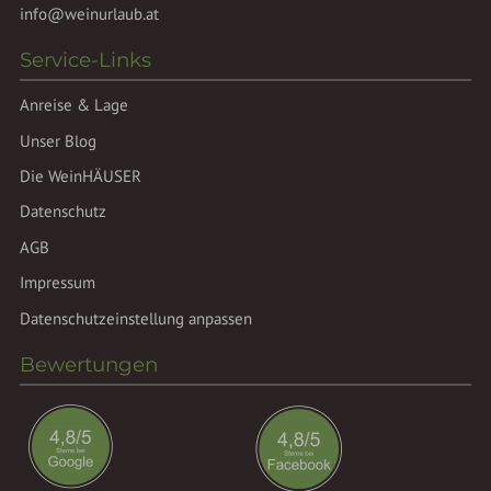
info@weinurlaub.at
Service-Links
Anreise & Lage
Unser Blog
Die WeinHÄUSER
Datenschutz
AGB
Impressum
Datenschutzeinstellung anpassen
Bewertungen