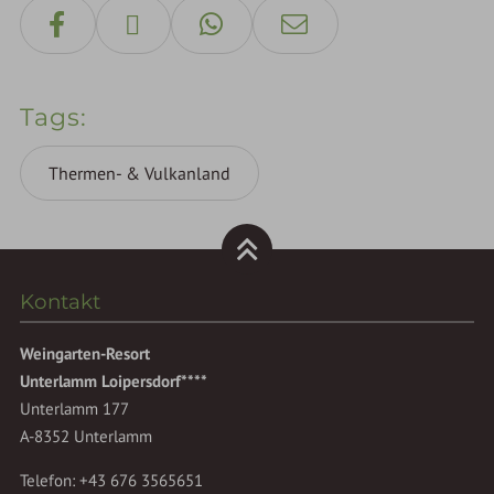
Tags
Thermen- & Vulkanland
Kontakt
Weingarten-Resort
Unterlamm Loipersdorf****
Unterlamm 177
A-8352 Unterlamm
Telefon:
+43 676 3565651