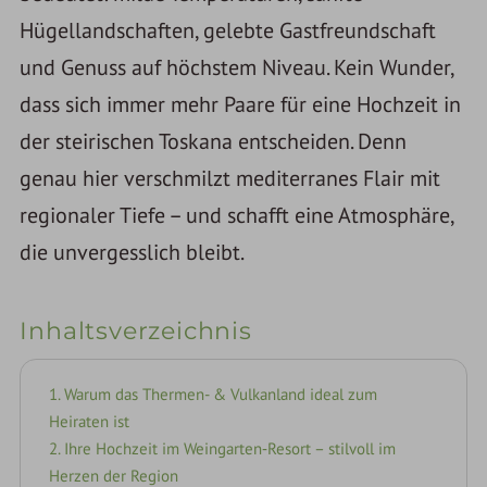
Hügellandschaften, gelebte Gastfreundschaft
und Genuss auf höchstem Niveau. Kein Wunder,
dass sich immer mehr Paare für eine Hochzeit in
der steirischen Toskana entscheiden. Denn
genau hier verschmilzt mediterranes Flair mit
regionaler Tiefe – und schafft eine Atmosphäre,
die unvergesslich bleibt.
Inhaltsverzeichnis
1. Warum das Thermen- & Vulkanland ideal zum
Heiraten ist
2. Ihre Hochzeit im Weingarten‑Resort – stilvoll im
Herzen der Region