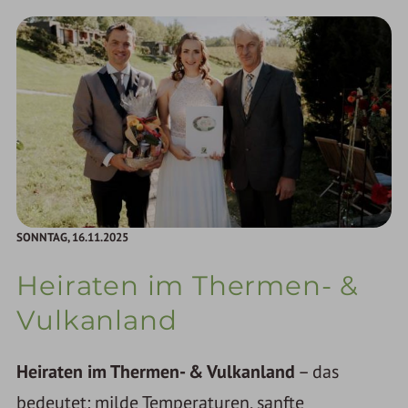
SONNTAG,
16.11.2025
Heiraten im Thermen- &
Vulkanland
Heiraten im Thermen- & Vulkanland
– das
bedeutet: milde Temperaturen, sanfte