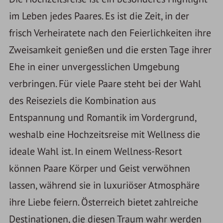
im Leben jedes Paares. Es ist die Zeit, in der
frisch Verheiratete nach den Feierlichkeiten ihre
Zweisamkeit genießen und die ersten Tage ihrer
Ehe in einer unvergesslichen Umgebung
verbringen. Für viele Paare steht bei der Wahl
des Reiseziels die Kombination aus
Entspannung und Romantik im Vordergrund,
weshalb eine Hochzeitsreise mit Wellness die
ideale Wahl ist. In einem Wellness-Resort
können Paare Körper und Geist verwöhnen
lassen, während sie in luxuriöser Atmosphäre
ihre Liebe feiern. Österreich bietet zahlreiche
Destinationen, die diesen Traum wahr werden