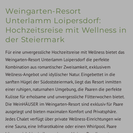
Weingarten-Resort
Unterlamm Loipersdorf:
Hochzeitsreise mit Wellness in
der Steiermark
Für eine unvergessliche Hochzeitsreise mit Wellness bietet das
Weingarten-Resort Unterlamm Loipersdorf die perfekte
Kombination aus romantischer Zweisamkeit, exklusivem
Wellness-Angebot und idyllischer Natur. Eingebettet in die
sanften Hügel der Südoststeiermark, liegt das Resort inmitten
einer ruhigen, naturnahen Umgebung, die Paaren die perfekte
Kulisse für erholsame und unvergessliche Flitterwochen bietet.
Die WeinHÄUSER im Weingarten-Resort sind exklusiv für Paare
ausgelegt und bieten maximalen Komfort und Privatsphäre.
Jedes Chalet verfügt über private Wellness-Einrichtungen wie
eine Sauna, eine Infrarotkabine oder einen Whirlpool. Paare