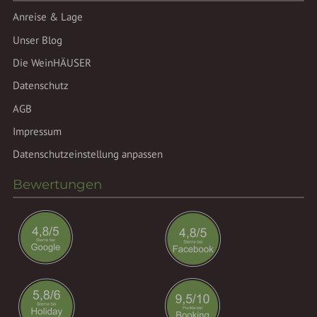
Anreise & Lage
Unser Blog
Die WeinHÄUSER
Datenschutz
AGB
Impressum
Datenschutzeinstellung anpassen
Bewertungen