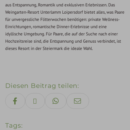
aus Entspannung, Romantik und exklusiven Erlebnissen. Das
Weingarten-Resort Unterlamm Loipersdorf bietet alles, was Paare
für unvergessliche Flitterwochen benötigen: private Wellness-
Einrichtungen, romantische Dinner-Erlebnisse und eine
idyllische Umgebung. Für Paare, die auf der Suche nach einer
Hochzeitsreise sind, die Entspannung und Genuss verbindet, ist
dieses Resort in der Steiermark die ideale Wahl.
Diesen Beitrag teilen
Tags