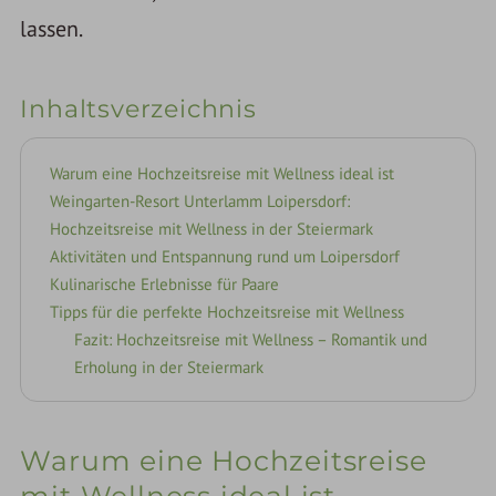
lassen.
Inhaltsverzeichnis
Warum eine Hochzeitsreise mit Wellness ideal ist
Weingarten-Resort Unterlamm Loipersdorf:
Hochzeitsreise mit Wellness in der Steiermark
Aktivitäten und Entspannung rund um Loipersdorf
Kulinarische Erlebnisse für Paare
Tipps für die perfekte Hochzeitsreise mit Wellness
Fazit: Hochzeitsreise mit Wellness – Romantik und
Erholung in der Steiermark
Warum eine Hochzeitsreise