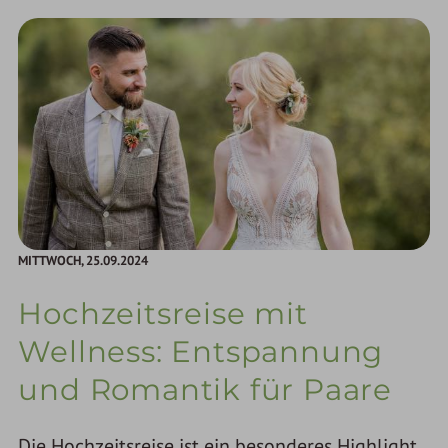
MITTWOCH,
25.09.2024
Hochzeitsreise mit
Wellness: Entspannung
und Romantik für Paare
Die Hochzeitsreise ist ein besonderes Highlight