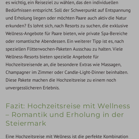
es wichtig, ein Reiseziel zu wählen, das den individuellen
Bedürfnissen entspricht. Soll der Schwerpunkt auf Entspannung
und Erholung liegen oder möchten Paare auch aktiv die Natur
erkunden? Es lohnt sich, nach Resorts zu suchen, die exklusive
Wellness-Angebote für Paare bieten, wie private Spa-Bereiche
oder romantische Abendessen. Ein weiterer Tipp ist es, nach
speziellen Flitterwochen-Paketen Ausschau zu halten. Viele
Wellness-Resorts bieten spezielle Angebote für
Hochzeitsreisende an, die besondere Extras wie Massagen,
Champagner im Zimmer oder Candle-Light-Dinner beinhalten.
Diese Pakete machen die Hochzeitsreise zu einem noch
unvergesslicheren Erlebnis.
Fazit: Hochzeitsreise mit Wellness
– Romantik und Erholung in der
Steiermark
Eine Hochzeitsreise mit Wellness ist die perfekte Kombination