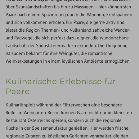
über Saunalandschaften bis hin zu Massagen – hier können sich
Paare nach einem Spaziergang durch die Weinberge entspannen
und sich vollkommen erholen. Für Paare, die gerne aktiv sind,
bietet die Region Thermen- und Vulkanland zahlreiche Wander-
und Radwege, die sich perfekt dazu eignen, die wunderschöne
Landschaft der Südoststeiermark zu erkunden. Die Umgebung
ist zudem bekannt für ihre Weingüter, die romantische
Weinverkostungen in einem idyllischen Ambiente ermöglichen.
Kulinarische Erlebnisse für
Paare
Kulinarik spielt während der Flitterwochen eine besondere
Rolle. Im Weingarten-Resort können Paare nicht nur im kleinsten
Restaurant Österreichs speisen, sondern auch die regionale
Küche in der Speisemanufaktur genießen. Hier werden frische,
regionale Zutaten zu köstlichen Gerichten verarbeitet, die den