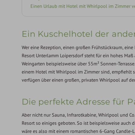
Einen Urlaub mit Hotel mit Whirlpool im Zimmer 
Ein Kuschelhotel der ande
Wer eine Rezeption, einen großen Frühstückraum, eine L
Resort Unterlamm Loipersdorf steht für ein hohes Maß a
Weingarten beispielsweise über 55m² Sonnen-Terrasse. S
einem Hotel mit Whirlpool im Zimmer sind, empfiehlt
verfügen über einen großen, privaten Whirlpool auf de
Die perfekte Adresse für P
Aber nicht nur Sauna, Infrarotkabine, Whirlpool und Co
Resort so einiges geboten. So ist beispielsweise auch d
wäre es also mit einem romantischen 6-Gang Candle-Li