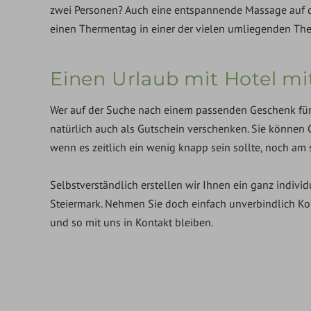
zwei Personen? Auch eine entspannende Massage auf der
einen Thermentag in einer der vielen umliegenden Th
Einen Urlaub mit Hotel m
Wer auf der Suche nach einem passenden Geschenk für s
natürlich auch als Gutschein verschenken. Sie können 
wenn es zeitlich ein wenig knapp sein sollte, noch am 
Selbstverständlich erstellen wir Ihnen ein ganz indivi
Steiermark. Nehmen Sie doch einfach unverbindlich Ko
und so mit uns in Kontakt bleiben.