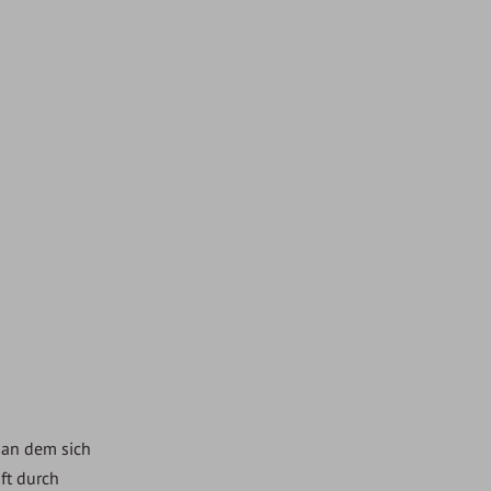
, an dem sich
ft durch