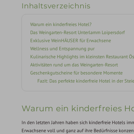
Inhaltsverzeichnis
Warum ein kinderfreies Hotel?
Das Weingarten-Resort Unterlamm Loipersdorf
Exklusive WeinHÄUSER für Erwachsene
Wellness und Entspannung pur
Kulinarische Highlights im kleinsten Restaurant Ös
Aktivitäten rund um das Weingarten-Resort
Geschenkgutscheine für besondere Momente
Fazit: Das perfekte kinderfreie Hotel in der Ste
Warum ein kinderfreies Ho
In den letzten Jahren haben sich kinderfreie Hotels imm
Erwachsene voll und ganz auf ihre Bedürfnisse konzentr