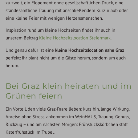
zu zweit, ein Elopement ohne gesellschaftlichen Druck, eine
standesamtliche Trauung mit anschließendem Kurzurlaub oder
eine kleine Feier mit wenigen Herzensmenschen.
Inspiration rund um kleine Hochzeiten findet ihr auch in
unserem Beitrag
Kleine Hochzeitslocation Steiermark
.
Und genau dafür ist eine
kleine Hochzeitslocation nahe Graz
perfekt: Ihr plant nicht um die Gäste herum, sondern um euch
herum.
Bei Graz klein heiraten und im
Grünen feiern
Ein Vorteil, den viele Graz-Paare lieben: kurz hin, lange Wirkung.
Anreise ohne Stress, ankommen im WeinHAUS, Trauung, Genuss,
Rückzug – und am nächsten Morgen: Frühstückskörbchen statt
Katerfrühstück im Trubel.