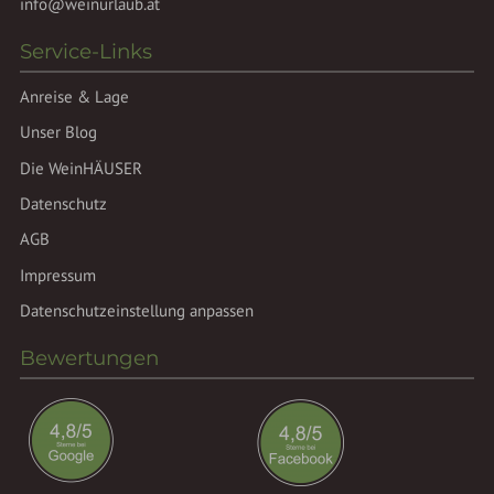
info@weinurlaub.at
Service-Links
Anreise & Lage
Unser Blog
Die WeinHÄUSER
Datenschutz
AGB
Impressum
Datenschutzeinstellung anpassen
Bewertungen