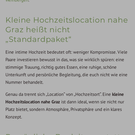
Kleine Hochzeitslocation nahe
Graz heißt nicht
„Standardpaket“
Eine intime Hochzeit bedeutet oft: weniger Kompromisse. Viele
Paare investieren bewusst in das, was sie wirklich spüren: eine
stimmige Trauung, richtig gutes Essen, eine ruhige, schöne
Unterkunft und persönliche Begleitung, die euch nicht wie eine
Nummer behandelt.
Genau da trennt sich „Location“ von „Hochzeitsort“. Eine
kleine
Hochzeitslocation nahe Graz
ist dann ideal, wenn sie nicht nur
Platz bietet, sondern Atmosphäre, Privatsphäre und ein klares
Konzept.