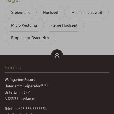
Steiermark
Hochzeit
Hochzeit zu zweit
Micro Wedding
kleine Hochzeit
Elopement Österreich
Kontakt
Weingarten-Resort
Unterlamm Loipersdorf****
Unterlamm 177
A-8352 Unterlamm
Telefon:
+43 676 3565651