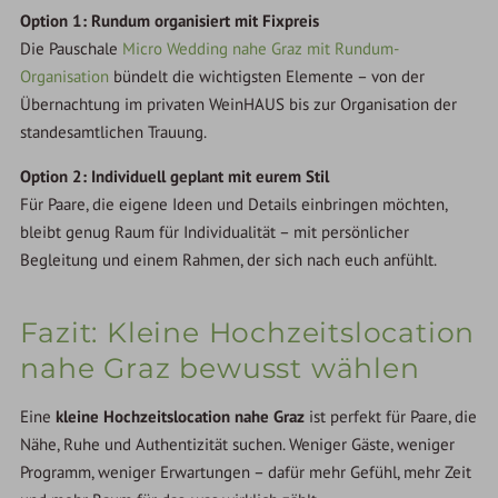
Option 1: Rundum organisiert mit Fixpreis
Die Pauschale
Micro Wedding nahe Graz mit Rundum-
Organisation
bündelt die wichtigsten Elemente – von der
Übernachtung im privaten WeinHAUS bis zur Organisation der
standesamtlichen Trauung.
Option 2: Individuell geplant mit eurem Stil
Für Paare, die eigene Ideen und Details einbringen möchten,
bleibt genug Raum für Individualität – mit persönlicher
Begleitung und einem Rahmen, der sich nach euch anfühlt.
Fazit: Kleine Hochzeitslocation
nahe Graz bewusst wählen
Eine
kleine Hochzeitslocation nahe Graz
ist perfekt für Paare, die
Nähe, Ruhe und Authentizität suchen. Weniger Gäste, weniger
Programm, weniger Erwartungen – dafür mehr Gefühl, mehr Zeit