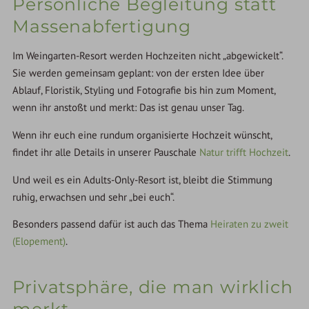
Persönliche Begleitung statt
Massenabfertigung
Im Weingarten-Resort werden Hochzeiten nicht „abgewickelt“.
Sie werden gemeinsam geplant: von der ersten Idee über
Ablauf, Floristik, Styling und Fotografie bis hin zum Moment,
wenn ihr anstoßt und merkt: Das ist genau unser Tag.
Wenn ihr euch eine rundum organisierte Hochzeit wünscht,
findet ihr alle Details in unserer Pauschale
Natur trifft Hochzeit
.
Und weil es ein Adults-Only-Resort ist, bleibt die Stimmung
ruhig, erwachsen und sehr „bei euch“.
Besonders passend dafür ist auch das Thema
Heiraten zu zweit
(Elopement)
.
Privatsphäre, die man wirklich