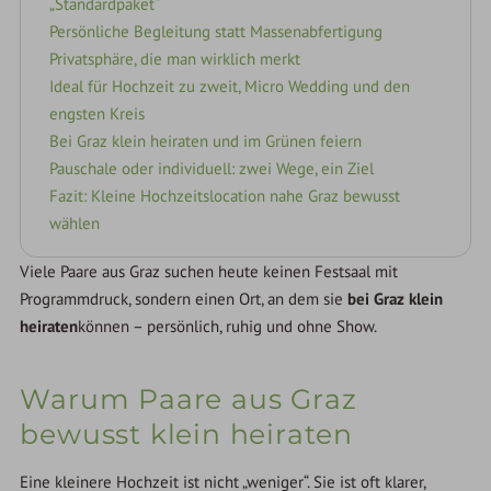
„Standardpaket“
Persönliche Begleitung statt Massenabfertigung
Privatsphäre, die man wirklich merkt
Ideal für Hochzeit zu zweit, Micro Wedding und den
engsten Kreis
Bei Graz klein heiraten und im Grünen feiern
Pauschale oder individuell: zwei Wege, ein Ziel
Fazit: Kleine Hochzeitslocation nahe Graz bewusst
wählen
Viele Paare aus Graz suchen heute keinen Festsaal mit
Programmdruck, sondern einen Ort, an dem sie
bei Graz klein
heiraten
können – persönlich, ruhig und ohne Show.
Warum Paare aus Graz
bewusst klein heiraten
Eine kleinere Hochzeit ist nicht „weniger“. Sie ist oft klarer,