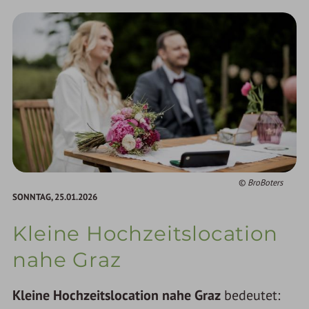
BroBoters
SONNTAG,
25.01.2026
Kleine Hochzeitslocation
nahe Graz
Kleine Hochzeitslocation nahe Graz
bedeutet: