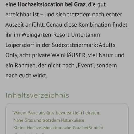
eine
Hochzeitslocation bei Graz
, die gut
erreichbar ist – und sich trotzdem nach echter
Auszeit anfühlt. Genau diese Kombination findet
ihr im Weingarten-Resort Unterlamm
Loipersdorf in der Südoststeiermark: Adults
Only, acht private WeinHÄUSER, viel Natur und
ein Rahmen, der nicht nach „Event“, sondern
nach euch wirkt.
Inhaltsverzeichnis
Warum Paare aus Graz bewusst klein heiraten
Nahe Graz und trotzdem Naturkulisse
Kleine Hochzeitslocation nahe Graz heißt nicht