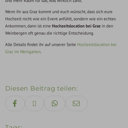
und mehr Raum für das, was wirklich zählt.
Wenn ihr aus Graz kommt und euch wünscht, dass sich eure
Hochzeit nicht wie ein Event anfühlt, sondern wie ein echtes
Ankommen, dann ist eine
Hochzeitslocation bei Graz
in den
Weinbergen oft genau die richtige Entscheidung.
Alle Details findet ihr auf unserer Seite
Hochzeitslocation bei
Graz im Weingarten
.
Diesen Beitrag teilen
Tags