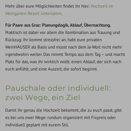
Mehr über eure Möglichkeiten findet ihr hier:
Hochzeit im
Weingarten-Resort Unterlamm
.
Für Paare aus Graz: Planungslogik, Ablauf, Übernachtung.
Praktisch ist dabei vor allem die Kombination aus Trauung und
Rückzug: Ihr kommt stressfrei an, habt eure privaten
WeinHÄUSER als Basis und müsst nach dem Ja-Wort nicht mehr
irgendwohin weiter. Das nimmt Tempo aus dem Tag – und macht
Platz für das, was ihr wirklich wollt: einen Ablauf, der sich nach
euch anfühlt, und eine Auszeit, die sofort beginnt.
Pauschale oder individuell:
zwei Wege, ein Ziel
Damit ihr genau die Hochzeit bekommt, die zu euch passt, gibt
es bei uns zwei Wege: rundum organisiert mit Fixpreis oder
individuell geplant mit eurem Stil.