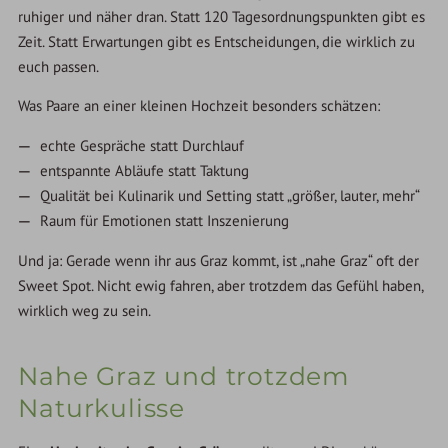
ruhiger und näher dran. Statt 120 Tagesordnungspunkten gibt es
Zeit. Statt Erwartungen gibt es Entscheidungen, die wirklich zu
euch passen.
Was Paare an einer kleinen Hochzeit besonders schätzen:
echte Gespräche statt Durchlauf
entspannte Abläufe statt Taktung
Qualität bei Kulinarik und Setting statt „größer, lauter, mehr“
Raum für Emotionen statt Inszenierung
Und ja: Gerade wenn ihr aus Graz kommt, ist „nahe Graz“ oft der
Sweet Spot. Nicht ewig fahren, aber trotzdem das Gefühl haben,
wirklich weg zu sein.
Nahe Graz und trotzdem
Naturkulisse