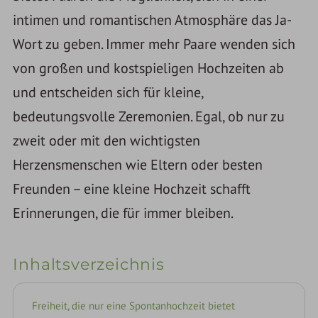
intimen und romantischen Atmosphäre das Ja-
Wort zu geben. Immer mehr Paare wenden sich
von großen und kostspieligen Hochzeiten ab
und entscheiden sich für kleine,
bedeutungsvolle Zeremonien. Egal, ob nur zu
zweit oder mit den wichtigsten
Herzensmenschen wie Eltern oder besten
Freunden – eine kleine Hochzeit schafft
Erinnerungen, die für immer bleiben.
Inhaltsverzeichnis
Freiheit, die nur eine Spontanhochzeit bietet