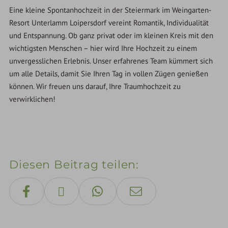
Eine kleine Spontanhochzeit in der Steiermark im Weingarten-
Resort Unterlamm Loipersdorf vereint Romantik, Individualität
und Entspannung. Ob ganz privat oder im kleinen Kreis mit den
wichtigsten Menschen – hier wird Ihre Hochzeit zu einem
unvergesslichen Erlebnis. Unser erfahrenes Team kümmert sich
um alle Details, damit Sie Ihren Tag in vollen Zügen genießen
können. Wir freuen uns darauf, Ihre Traumhochzeit zu
verwirklichen!
Diesen Beitrag teilen