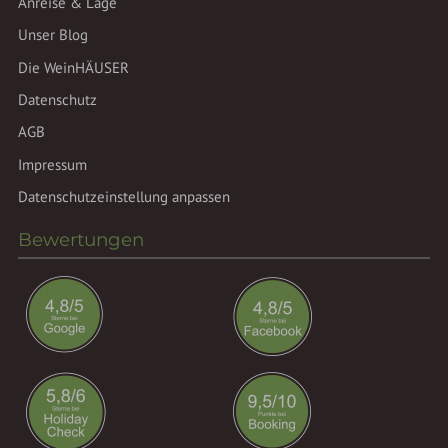
Anreise & Lage
Unser Blog
Die WeinHÄUSER
Datenschutz
AGB
Impressum
Datenschutzeinstellung anpassen
Bewertungen