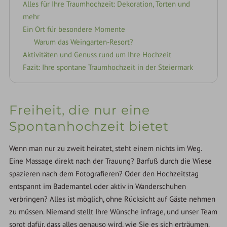
Alles für Ihre Traumhochzeit: Dekoration, Torten und
mehr
Ein Ort für besondere Momente
Warum das Weingarten-Resort?
Aktivitäten und Genuss rund um Ihre Hochzeit
Fazit: Ihre spontane Traumhochzeit in der Steiermark
Freiheit, die nur eine
Spontanhochzeit bietet
Wenn man nur zu zweit heiratet, steht einem nichts im Weg.
Eine Massage direkt nach der Trauung? Barfuß durch die Wiese
spazieren nach dem Fotografieren? Oder den Hochzeitstag
entspannt im Bademantel oder aktiv in Wanderschuhen
verbringen? Alles ist möglich, ohne Rücksicht auf Gäste nehmen
zu müssen. Niemand stellt Ihre Wünsche infrage, und unser Team
sorgt dafür, dass alles genauso wird, wie Sie es sich erträumen.