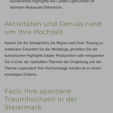
kulinarischen Highlights wie Candle-Light-Dinner im
kleinsten Restaurant Österreichs.
Aktivitäten und Genuss rund
um Ihre Hochzeit
Nutzen Sie die Gelegenheit, die Region nach Ihrer Trauung zu
entdecken. Erkunden Sie die Weinberge, genießen Sie die
kulinarischen Highlights lokaler Produzenten oder entspannen
Sie in einer der namhaften Thermen der Umgebung, wie der
Therme Loipersdorf. Ihre Hochzeitstage werden so zu einem
einmaligen Erlebnis.
Fazit: Ihre spontane
Traumhochzeit in der
Steiermark