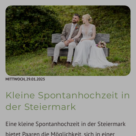
MITTWOCH,
29.01.2025
Kleine Spontanhochzeit in
der Steiermark
Eine kleine Spontanhochzeit in der Steiermark
bietet Paaren die Möglichkeit, sich in einer