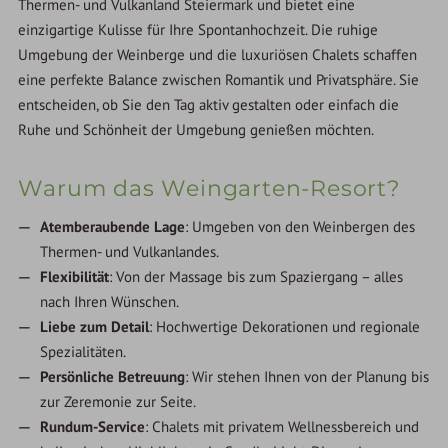
Thermen- und Vulkanland Steiermark und bietet eine
einzigartige Kulisse für Ihre Spontanhochzeit. Die ruhige
Umgebung der Weinberge und die luxuriösen Chalets schaffen
eine perfekte Balance zwischen Romantik und Privatsphäre. Sie
entscheiden, ob Sie den Tag aktiv gestalten oder einfach die
Ruhe und Schönheit der Umgebung genießen möchten.
Warum das Weingarten-Resort?
Atemberaubende Lage
: Umgeben von den Weinbergen des
Thermen- und Vulkanlandes.
Flexibilität
: Von der Massage bis zum Spaziergang – alles
nach Ihren Wünschen.
Liebe zum Detail
: Hochwertige Dekorationen und regionale
Spezialitäten.
Persönliche Betreuung
: Wir stehen Ihnen von der Planung bis
zur Zeremonie zur Seite.
Rundum-Service
: Chalets mit privatem Wellnessbereich und