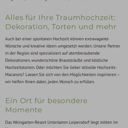
Alles für Ihre Traumhochzeit:
Dekoration, Torten und mehr
Auch bei einer spontanen Hochzeit können extravagante
Wünsche und kreative Ideen umgesetzt werden. Unsere Partner
in der Region sind spezialisiert auf atemberaubende
Dekorationen, wunderschöne Brautsträuße und köstliche
Hochzeitstorten. Oder möchten Sie lieber stilvolle Hochzeits-
Macarons? Lassen Sie sich von den Möglichkeiten inspirieren –
wir helfen Ihnen dabei, jeden Wunsch zu erfüllen.
Ein Ort für besondere
Momente
Das Weingarten-Resort Unterlamm Loipersdorf liegt mitten im