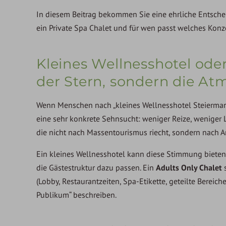
In diesem Beitrag bekommen Sie eine ehrliche Entscheid
ein Private Spa Chalet und für wen passt welches Konz
Kleines Wellnesshotel oder
der Stern, sondern die A
Wenn Menschen nach „kleines Wellnesshotel Steiermark
eine sehr konkrete Sehnsucht: weniger Reize, weniger
die nicht nach Massentourismus riecht, sondern nach
Ein kleines Wellnesshotel kann diese Stimmung bieten, 
die Gästestruktur dazu passen. Ein
Adults Only Chalet
s
(Lobby, Restaurantzeiten, Spa-Etikette, geteilte Bereic
Publikum“ beschreiben.