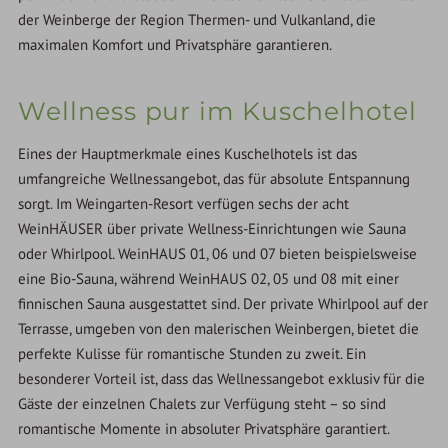
der Weinberge der Region Thermen- und Vulkanland, die
maximalen Komfort und Privatsphäre garantieren.
Wellness pur im Kuschelhotel
Eines der Hauptmerkmale eines Kuschelhotels ist das
umfangreiche Wellnessangebot, das für absolute Entspannung
sorgt. Im Weingarten-Resort verfügen sechs der acht
WeinHÄUSER über private Wellness-Einrichtungen wie Sauna
oder Whirlpool. WeinHAUS 01, 06 und 07 bieten beispielsweise
eine Bio-Sauna, während WeinHAUS 02, 05 und 08 mit einer
finnischen Sauna ausgestattet sind. Der private Whirlpool auf der
Terrasse, umgeben von den malerischen Weinbergen, bietet die
perfekte Kulisse für romantische Stunden zu zweit. Ein
besonderer Vorteil ist, dass das Wellnessangebot exklusiv für die
Gäste der einzelnen Chalets zur Verfügung steht – so sind
romantische Momente in absoluter Privatsphäre garantiert.