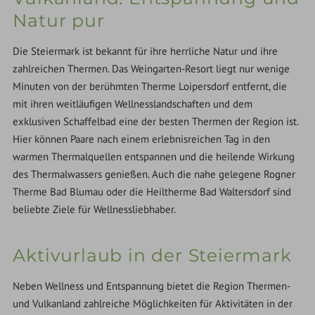
Natur pur
Die Steiermark ist bekannt für ihre herrliche Natur und ihre
zahlreichen Thermen. Das Weingarten-Resort liegt nur wenige
Minuten von der berühmten Therme Loipersdorf entfernt, die
mit ihren weitläufigen Wellnesslandschaften und dem
exklusiven Schaffelbad eine der besten Thermen der Region ist.
Hier können Paare nach einem erlebnisreichen Tag in den
warmen Thermalquellen entspannen und die heilende Wirkung
des Thermalwassers genießen. Auch die nahe gelegene Rogner
Therme Bad Blumau oder die Heiltherme Bad Waltersdorf sind
beliebte Ziele für Wellnessliebhaber.
Aktivurlaub in der Steiermark
Neben Wellness und Entspannung bietet die Region Thermen-
und Vulkanland zahlreiche Möglichkeiten für Aktivitäten in der