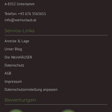
A-8352 Unterlamm
Telefon:
+43 676 3565651
info@weinurlaub.at
Service-Links
Anreise & Lage
Unser Blog
Die WeinHÄUSER
Datenschutz
AGB
Impressum
Datenschutzeinstellung anpassen
Bewertungen