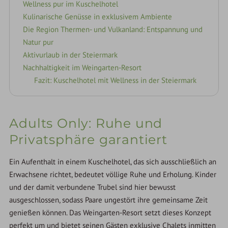
Wellness pur im Kuschelhotel
Kulinarische Genüsse in exklusivem Ambiente
Die Region Thermen- und Vulkanland: Entspannung und
Natur pur
Aktivurlaub in der Steiermark
Nachhaltigkeit im Weingarten-Resort
Fazit: Kuschelhotel mit Wellness in der Steiermark
Adults Only: Ruhe und
Privatsphäre garantiert
Ein Aufenthalt in einem Kuschelhotel, das sich ausschließlich an
Erwachsene richtet, bedeutet völlige Ruhe und Erholung. Kinder
und der damit verbundene Trubel sind hier bewusst
ausgeschlossen, sodass Paare ungestört ihre gemeinsame Zeit
genießen können. Das Weingarten-Resort setzt dieses Konzept
perfekt um und bietet seinen Gästen exklusive Chalets inmitten