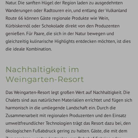
Natur. Die sanften Hügel der Region laden zu ausgedehnten
Wanderungen oder Radtouren ein, und entlang der Vulkanland
Route 66 können Gäste regionale Produkte wie Wein,
Kürbiskernöl oder Schokolade direkt von den Produzenten
genießen. Für Paare, die sich in der Natur bewegen und
gleichzeitig kulinarische Highlights entdecken möchten, ist dies
die ideale Kombination.
Nachhaltigkeit im
Weingarten-Resort
Das Weingarten-Resort legt großen Wert auf Nachhaltigkeit. Die
Chalets sind aus natürlichen Materialien errichtet und fügen sich
harmonisch in die umliegende Landschaft ein. Durch die
Zusammenarbeit mit regionalen Produzenten und den Einsatz
umweltfreundlicher Technologien trägt das Resort dazu bei, den
ökologischen Fußabdruck gering zu halten. Gäste, die mit dem