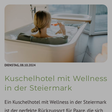
DIENSTAG,
08.10.2024
Kuschelhotel mit Wellness
in der Steiermark
Ein Kuschelhotel mit Wellness in der Steiermark
ist der perfekte Rückzugsort für Paare, die sich