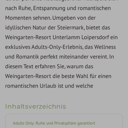
nach Ruhe, Entspannung und romantischen
Momenten sehnen. Umgeben von der
idyllischen Natur der Steiermark, bietet das
Weingarten-Resort Unterlamm Loipersdorf ein
exklusives Adults-Only-Erlebnis, das Wellness
und Romantik perfekt miteinander vereint. In
diesem Text erfahren Sie, warum das
Weingarten-Resort die beste Wahl für einen
romantischen Urlaub ist und welche
Inhaltsverzeichnis
Adults Only: Ruhe und Privatsphäre garantiert