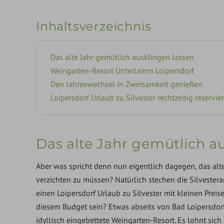
Inhaltsverzeichnis
Das alte Jahr gemütlich ausklingen lassen
Weingarten-Resort Unterlamm Loipersdorf
Den Jahreswechsel in Zweisamkeit genießen
Loipersdorf Urlaub zu Silvester rechtzeitig reservie
Das alte Jahr gemütlich a
Aber was spricht denn nun eigentlich dagegen, das al
verzichten zu müssen? Natürlich stechen die Silvestera
einen Loipersdorf Urlaub zu Silvester mit kleinen Prei
diesem Budget sein? Etwas abseits von Bad Loipersdor
idyllisch eingebettete Weingarten-Resort. Es lohnt sic