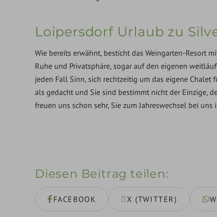
Loipersdorf Urlaub zu Silve
Wie bereits erwähnt, besticht das Weingarten-Resort m
Ruhe und Privatsphäre, sogar auf den eigenen weitläuf
jeden Fall Sinn, sich rechtzeitig um das eigene Chalet
als gedacht und Sie sind bestimmt nicht der Einzige, 
freuen uns schon sehr, Sie zum Jahreswechsel bei uns 
Diesen Beitrag teilen
FACEBOOK
X (TWITTER)
W