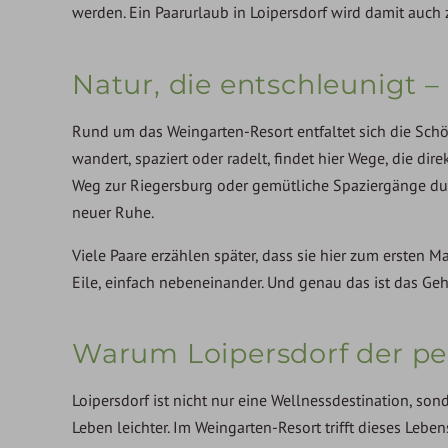
werden. Ein Paarurlaub in Loipersdorf wird damit auch z
Natur, die entschleunigt 
Rund um das Weingarten-Resort entfaltet sich die Schö
wandert, spaziert oder radelt, findet hier Wege, die d
Weg zur Riegersburg oder gemütliche Spaziergänge durc
neuer Ruhe.
Viele Paare erzählen später, dass sie hier zum erste
Eile, einfach nebeneinander. Und genau das ist das G
Warum Loipersdorf der per
Loipersdorf ist nicht nur eine Wellnessdestination, sond
Leben leichter. Im Weingarten-Resort trifft dieses Lebe