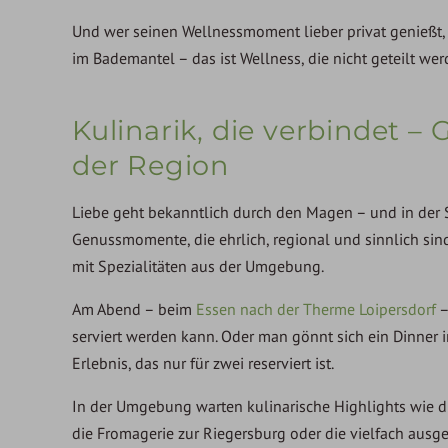
Und wer seinen Wellnessmoment lieber privat genießt,
im Bademantel – das ist Wellness, die nicht geteilt we
Kulinarik, die verbindet 
der Region
Liebe geht bekanntlich durch den Magen – und in der 
Genussmomente, die ehrlich, regional und sinnlich sind.
mit Spezialitäten aus der Umgebung.
Am Abend – beim
Essen nach der Therme Loipersdorf
–
serviert werden kann. Oder man gönnt sich ein Dinner i
Erlebnis, das nur für zwei reserviert ist.
In der Umgebung warten kulinarische Highlights wie d
die Fromagerie zur Riegersburg oder die vielfach ausg