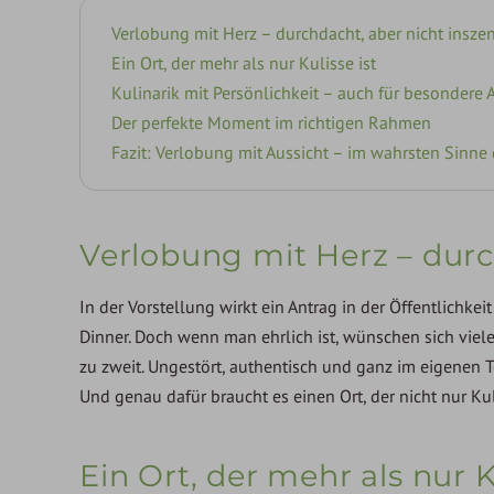
Verlobung mit Herz – durchdacht, aber nicht inszen
Ein Ort, der mehr als nur Kulisse ist
Kulinarik mit Persönlichkeit – auch für besondere
Der perfekte Moment im richtigen Rahmen
Fazit: Verlobung mit Aussicht – im wahrsten Sinne
Verlobung mit Herz – durc
In der Vorstellung wirkt ein Antrag in der Öffentlichke
Dinner. Doch wenn man ehrlich ist, wünschen sich vie
zu zweit. Ungestört, authentisch und ganz im eigenen
Und genau dafür braucht es einen Ort, der nicht nur Kuli
Ein Ort, der mehr als nur K