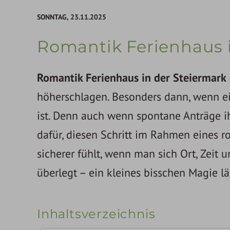
SONNTAG,
23.11.2025
Romantik Ferienhaus 
Romantik Ferienhaus in der Steiermark
höherschlagen. Besonders dann, wenn ei
ist. Denn auch wenn spontane Anträge ih
dafür, diesen Schritt im Rahmen eines 
sicherer fühlt, wenn man sich Ort, Zeit
überlegt – ein kleines bisschen Magie l
Inhaltsverzeichnis