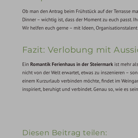
Ob man den Antrag beim Frühstück auf der Terrasse m
Dinner – wichtig ist, dass der Moment zu euch passt. 
Wir helfen euch gerne – mit Ideen, Organisationstalent
Fazit: Verlobung mit Auss
Ein
Romantik Ferienhaus in der Steiermark
ist mehr al
nicht von der Welt erwartet, etwas zu inszenieren – so
einem Kurzurlaub verbinden möchte, findet im Weingar
inspiriert, beruhigt und verbindet. Genau so, wie es se
Diesen Beitrag teilen