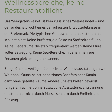
Wellnessbereiche, keine
Restaurantpflicht
Das Weingarten-Resort ist kein klassisches Wellnesshotel – und
genau deshalb wohl eines der ruhigsten Urlaubserlebnisse in
der Steiermark. Die typischen Geräuschquellen existieren hier
schlicht nicht. Keine buffeten, die Gäste zu Stoßzeiten füllen.
Keine Liegeräume, die stark frequentiert werden. Keine Flure
voller Bewegung. Keine Spa-Bereiche, in denen mehrere
Personen gleichzeitig entspannen.
Einige Chalets verfügen über private Wellnessausstattungen wie
Whirlpool, Sauna, selbst beheizbares Badefass oder Kamin –
ganz ohne geteilte Räume. Andere Chalets bieten bewusst
ruhige Einfachheit ohne zusätzliche Ausstattung. Entspannung
entsteht hier nicht durch Masse, sondern durch Freiheit und
Rückzug.