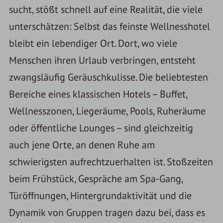
sucht, stößt schnell auf eine Realität, die viele
unterschätzen: Selbst das feinste Wellnesshotel
bleibt ein lebendiger Ort. Dort, wo viele
Menschen ihren Urlaub verbringen, entsteht
zwangsläufig Geräuschkulisse. Die beliebtesten
Bereiche eines klassischen Hotels – Buffet,
Wellnesszonen, Liegeräume, Pools, Ruheräume
oder öffentliche Lounges – sind gleichzeitig
auch jene Orte, an denen Ruhe am
schwierigsten aufrechtzuerhalten ist. Stoßzeiten
beim Frühstück, Gespräche am Spa-Gang,
Türöffnungen, Hintergrundaktivität und die
Dynamik von Gruppen tragen dazu bei, dass es