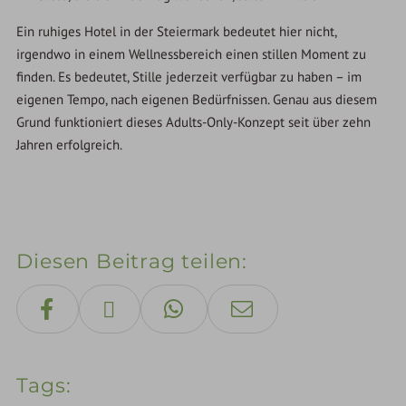
Ein ruhiges Hotel in der Steiermark bedeutet hier nicht,
irgendwo in einem Wellnessbereich einen stillen Moment zu
finden. Es bedeutet, Stille jederzeit verfügbar zu haben – im
eigenen Tempo, nach eigenen Bedürfnissen. Genau aus diesem
Grund funktioniert dieses Adults-Only-Konzept seit über zehn
Jahren erfolgreich.
Diesen Beitrag teilen
Tags