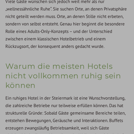
Viele Gäste wünschen sich jedoch weit mehr als nur
„wellnessähnliche Ruhe“. Sie suchen Orte, an denen Privatsphäre
nicht geteilt werden muss. Orte, an denen Stille nicht erbeten,
sondern von selbst entsteht. Genau hier beginnt die besondere
Rolle eines Adults-Only-Konzepts – und der Unterschied
zwischen einem klassischen Hotelbetrieb und einem
Rückzugsort, der konsequent anders gedacht wurde.
Warum die meisten Hotels
nicht vollkommen ruhig sein
können
Ein ruhiges Hotel in der Steiermark ist eine Wunschvorstellung,
die zahlreiche Betriebe nur teilweise erfüllen können. Das hat
strukturelle Gründe: Sobald Gäste gemeinsame Bereiche teilen,
entstehen Bewegungen, Geräusche und Interaktionen. Buffets
erzeugen zwangsläufig Betriebsamkeit, weil sich Gäste