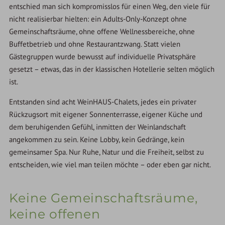
entschied man sich kompromisslos für einen Weg, den viele für
nicht realisierbar hielten: ein Adults-Only-Konzept ohne
Gemeinschaftsräume, ohne offene Wellnessbereiche, ohne
Buffetbetrieb und ohne Restaurantzwang. Statt vielen
Gästegruppen wurde bewusst auf individuelle Privatsphäre
gesetzt – etwas, das in der klassischen Hotellerie selten möglich
ist.
Entstanden sind acht WeinHAUS-Chalets, jedes ein privater
Rückzugsort mit eigener Sonnenterrasse, eigener Küche und
dem beruhigenden Gefühl, inmitten der Weinlandschaft
angekommen zu sein. Keine Lobby, kein Gedränge, kein
gemeinsamer Spa. Nur Ruhe, Natur und die Freiheit, selbst zu
entscheiden, wie viel man teilen möchte – oder eben gar nicht.
Keine Gemeinschaftsräume,
keine offenen