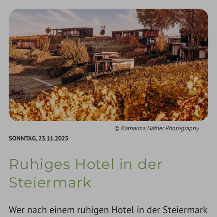
Katharina Hafner Photography
SONNTAG,
23.11.2025
Ruhiges Hotel in der
Steiermark
Wer nach einem ruhigen Hotel in der Steiermark