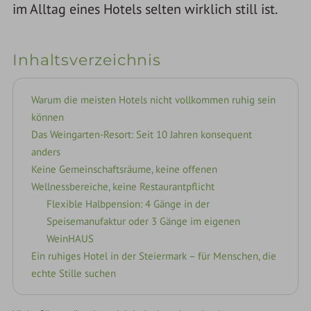
im Alltag eines Hotels selten wirklich still ist.
Inhaltsverzeichnis
Warum die meisten Hotels nicht vollkommen ruhig sein
können
Das Weingarten-Resort: Seit 10 Jahren konsequent
anders
Keine Gemeinschaftsräume, keine offenen
Wellnessbereiche, keine Restaurantpflicht
Flexible Halbpension: 4 Gänge in der
Speisemanufaktur oder 3 Gänge im eigenen
WeinHAUS
Ein ruhiges Hotel in der Steiermark – für Menschen, die
echte Stille suchen