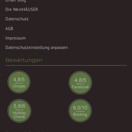
Die WeinHÄUSER
Datenschutz
AGB
Impressum
Datenschutzeinstellung anpassen
Bewertungen