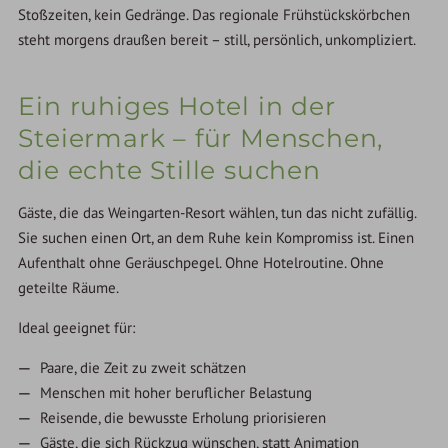
Stoßzeiten, kein Gedränge. Das regionale Frühstückskörbchen
steht morgens draußen bereit – still, persönlich, unkompliziert.
Ein ruhiges Hotel in der
Steiermark – für Menschen,
die echte Stille suchen
Gäste, die das Weingarten-Resort wählen, tun das nicht zufällig.
Sie suchen einen Ort, an dem Ruhe kein Kompromiss ist. Einen
Aufenthalt ohne Geräuschpegel. Ohne Hotelroutine. Ohne
geteilte Räume.
Ideal geeignet für:
Paare, die Zeit zu zweit schätzen
Menschen mit hoher beruflicher Belastung
Reisende, die bewusste Erholung priorisieren
Gäste, die sich Rückzug wünschen, statt Animation