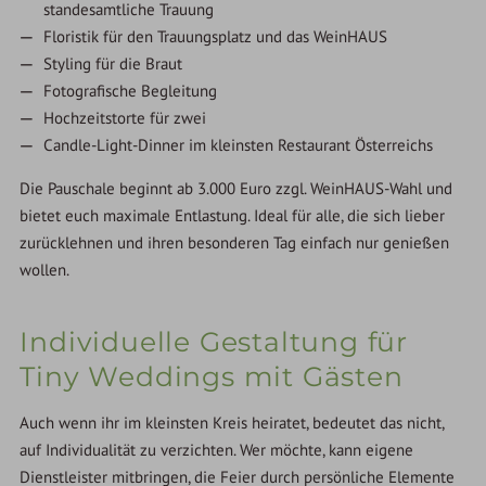
standesamtliche Trauung
Floristik für den Trauungsplatz und das WeinHAUS
Styling für die Braut
Fotografische Begleitung
Hochzeitstorte für zwei
Candle-Light-Dinner im kleinsten Restaurant Österreichs
Die Pauschale beginnt ab 3.000 Euro zzgl. WeinHAUS-Wahl und
bietet euch maximale Entlastung. Ideal für alle, die sich lieber
zurücklehnen und ihren besonderen Tag einfach nur genießen
wollen.
Individuelle Gestaltung für
Tiny Weddings mit Gästen
Auch wenn ihr im kleinsten Kreis heiratet, bedeutet das nicht,
auf Individualität zu verzichten. Wer möchte, kann eigene
Dienstleister mitbringen, die Feier durch persönliche Elemente