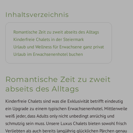
Inhaltsverzeichnis
Romantische Zeit zu zweit abseits des Alltags
Kinderfreie Chalets in der Steiermark
Urlaub und Wellness für Erwachsene ganz privat
Urlaub im Erwachsenenhotel buchen
Romantische Zeit zu zweit
abseits des Alltags
Kinderfreie Chalets sind was die Exklusivität betrifft eindeutig
ein Upgrade zu einem typischen Erwachsenenhotel. Mittlerweile
weiß jeder, dass Adults only nicht unbedingt anrüchig und
schmutzig sein muss. Unsere Luxus Chalets bieten sowohl frisch
Verliebten als auch bereits langjährig glücklichen Pärchen genau