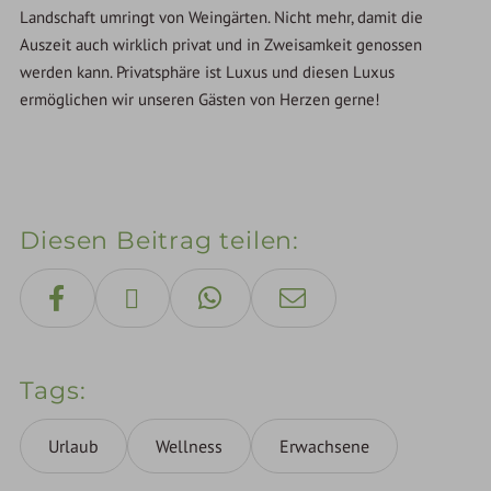
Landschaft umringt von Weingärten. Nicht mehr, damit die
Auszeit auch wirklich privat und in Zweisamkeit genossen
werden kann. Privatsphäre ist Luxus und diesen Luxus
ermöglichen wir unseren Gästen von Herzen gerne!
Diesen Beitrag teilen
Tags
Urlaub
Wellness
Erwachsene