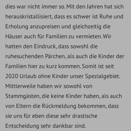
dies war nicht immer so. Mit den Jahren hat sich
herauskristallisiert, dass es schwer ist Ruhe und
Erholung anzupreisen und gleichzeitig die
Häuser auch für Familien zu vermieten. Wir
hatten den Eindruck, dass sowohl die
ruhesuchenden Pärchen, als auch die Kinder der
Familien hier zu kurz kommen. Somit ist seit
2020 Urlaub ohne Kinder unser Spezialgebiet.
Mittlerweile haben wir sowohl von
Stammgästen, die keine Kinder haben, als auch
von Eltern die Rückmeldung bekommen, dass
sie uns für eben diese sehr drastische
Entscheidung sehr dankbar sind.