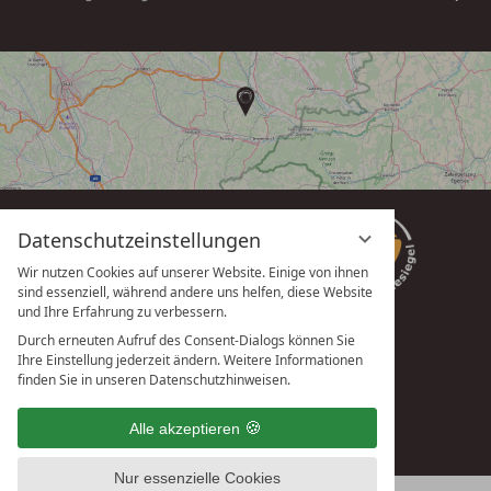
eingeben
Datenschutzeinstellungen
Wir nutzen Cookies auf unserer Website. Einige von ihnen
sind essenziell, während andere uns helfen, diese Website
und Ihre Erfahrung zu verbessern.
Durch erneuten Aufruf des Consent-Dialogs können Sie
Ihre Einstellung jederzeit ändern. Weitere Informationen
vioma GmbH
finden Sie in unseren Datenschutzhinweisen.
Alle akzeptieren
Nur essenzielle Cookies