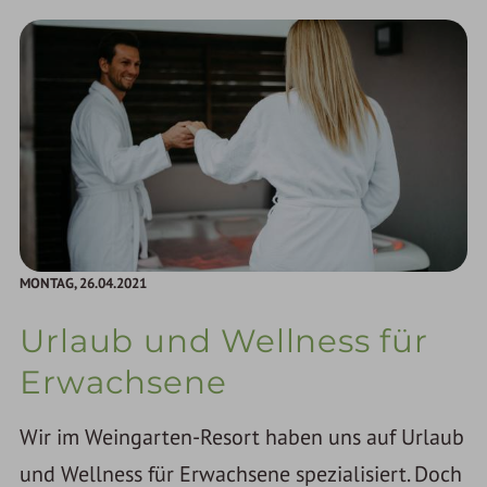
MONTAG,
26.04.2021
Urlaub und Wellness für
Erwachsene
Wir im Weingarten-Resort haben uns auf Urlaub
und Wellness für Erwachsene spezialisiert. Doch