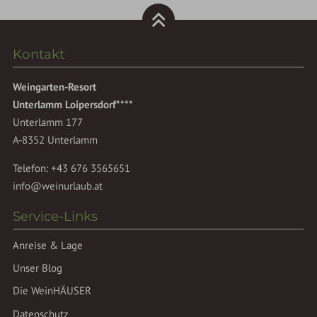
Kontakt
Weingarten-Resort
Unterlamm Loipersdorf****
Unterlamm 177
A-8352 Unterlamm
Telefon:
+43 676 3565651
info@weinurlaub.at
Service-Links
Anreise & Lage
Unser Blog
Die WeinHÄUSER
Datenschutz