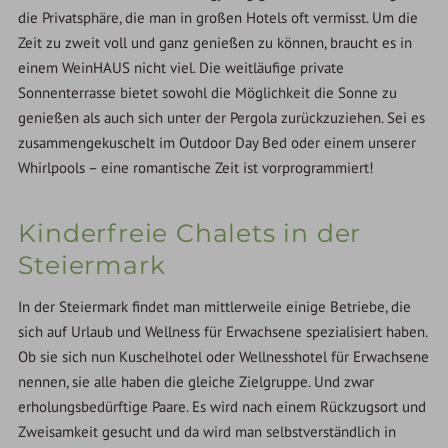
die Privatsphäre, die man in großen Hotels oft vermisst. Um die
Zeit zu zweit voll und ganz genießen zu können, braucht es in
einem WeinHAUS nicht viel. Die weitläufige private
Sonnenterrasse bietet sowohl die Möglichkeit die Sonne zu
genießen als auch sich unter der Pergola zurückzuziehen. Sei es
zusammengekuschelt im Outdoor Day Bed oder einem unserer
Whirlpools – eine romantische Zeit ist vorprogrammiert!
Kinderfreie Chalets in der
Steiermark
In der Steiermark findet man mittlerweile einige Betriebe, die
sich auf Urlaub und Wellness für Erwachsene spezialisiert haben.
Ob sie sich nun Kuschelhotel oder Wellnesshotel für Erwachsene
nennen, sie alle haben die gleiche Zielgruppe. Und zwar
erholungsbedürftige Paare. Es wird nach einem Rückzugsort und
Zweisamkeit gesucht und da wird man selbstverständlich in