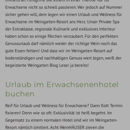
Erwachsene nicht so schnell passieren. Wer jedoch auf Nummer
sicher gehen will, dem legen wir einen Urlaub und Wellness für
Erwachsene im Weingarten-Resort ans Herz. Unser Private Spa
der Extraklasse, regionale Kulinarik und exklusives Interieur
haben schon so einige Pärchen verzaubert. Für den perfekten
Genussurlaub darf nämlich weder der richtige Wein noch das
gute Essen fehlen! Und dass wir im Weingarten-Resort auf
bodenständigen und nachhaltigen Genuss wert legen, weiß der
begeisterte Weingarten Blog Leser ja bereits!
Urlaub im Erwachsenenhotel
buchen
Reif für Urlaub und Wellness für Erwachsene? Dann flott Termin
fixieren! Denn wie so oft: Exklusivität ist heiß begehrt. Im
Gegensatz zu einem normalen Hotel sind wir im Weingarten-
Resort nämlich limitiert. Acht WeinHÄUSER zieren die