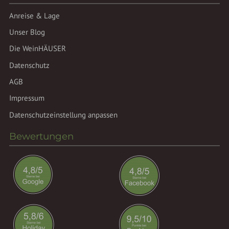
Anreise & Lage
Unser Blog
Die WeinHÄUSER
Datenschutz
AGB
Impressum
Datenschutzeinstellung anpassen
Bewertungen