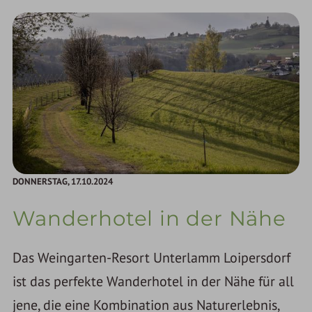
DONNERSTAG,
17.10.2024
Wanderhotel in der Nähe
Das Weingarten-Resort Unterlamm Loipersdorf
ist das perfekte Wanderhotel in der Nähe für all
jene, die eine Kombination aus Naturerlebnis,