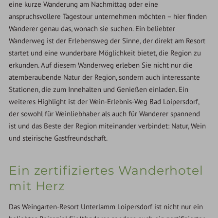
eine kurze Wanderung am Nachmittag oder eine
anspruchsvollere Tagestour unternehmen möchten – hier finden
Wanderer genau das, wonach sie suchen. Ein beliebter
Wanderweg ist der Erlebensweg der Sinne, der direkt am Resort
startet und eine wunderbare Möglichkeit bietet, die Region zu
erkunden. Auf diesem Wanderweg erleben Sie nicht nur die
atemberaubende Natur der Region, sondern auch interessante
Stationen, die zum Innehalten und Genießen einladen. Ein
weiteres Highlight ist der Wein-Erlebnis-Weg Bad Loipersdorf,
der sowohl für Weinliebhaber als auch für Wanderer spannend
ist und das Beste der Region miteinander verbindet: Natur, Wein
und steirische Gastfreundschaft.
Ein zertifiziertes Wanderhotel
mit Herz
Das Weingarten-Resort Unterlamm Loipersdorf ist nicht nur ein