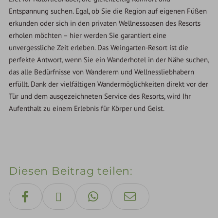
Entspannung suchen. Egal, ob Sie die Region auf eigenen Füßen
erkunden oder sich in den privaten Wellnessoasen des Resorts
erholen möchten – hier werden Sie garantiert eine
unvergessliche Zeit erleben. Das Weingarten-Resort ist die
perfekte Antwort, wenn Sie ein Wanderhotel in der Nähe suchen,
das alle Bedürfnisse von Wanderern und Wellnessliebhabern
erfüllt. Dank der vielfältigen Wandermöglichkeiten direkt vor der
Tür und dem ausgezeichneten Service des Resorts, wird Ihr
Aufenthalt zu einem Erlebnis für Körper und Geist.
Diesen Beitrag teilen