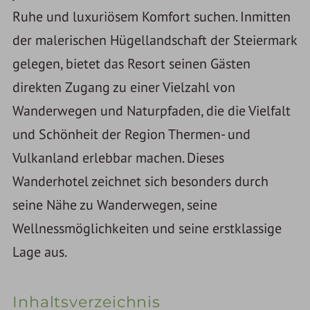
Ruhe und luxuriösem Komfort suchen. Inmitten
der malerischen Hügellandschaft der Steiermark
gelegen, bietet das Resort seinen Gästen
direkten Zugang zu einer Vielzahl von
Wanderwegen und Naturpfaden, die die Vielfalt
und Schönheit der Region Thermen- und
Vulkanland erlebbar machen. Dieses
Wanderhotel zeichnet sich besonders durch
seine Nähe zu Wanderwegen, seine
Wellnessmöglichkeiten und seine erstklassige
Lage aus.
Inhaltsverzeichnis