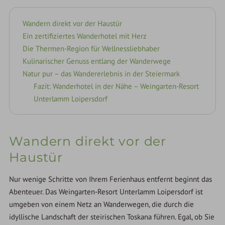
Wandern direkt vor der Haustür
Ein zertifiziertes Wanderhotel mit Herz
Die Thermen-Region für Wellnessliebhaber
Kulinarischer Genuss entlang der Wanderwege
Natur pur – das Wandererlebnis in der Steiermark
Fazit: Wanderhotel in der Nähe – Weingarten-Resort
Unterlamm Loipersdorf
Wandern direkt vor der
Haustür
Nur wenige Schritte von Ihrem Ferienhaus entfernt beginnt das
Abenteuer. Das Weingarten-Resort Unterlamm Loipersdorf ist
umgeben von einem Netz an Wanderwegen, die durch die
idyllische Landschaft der steirischen Toskana führen. Egal, ob Sie