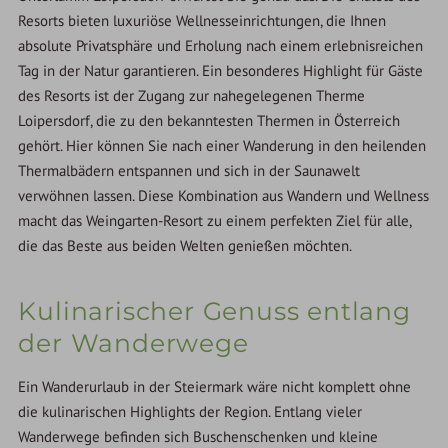
Resorts bieten luxuriöse Wellnesseinrichtungen, die Ihnen
absolute Privatsphäre und Erholung nach einem erlebnisreichen
Tag in der Natur garantieren. Ein besonderes Highlight für Gäste
des Resorts ist der Zugang zur nahegelegenen Therme
Loipersdorf, die zu den bekanntesten Thermen in Österreich
gehört. Hier können Sie nach einer Wanderung in den heilenden
Thermalbädern entspannen und sich in der Saunawelt
verwöhnen lassen. Diese Kombination aus Wandern und Wellness
macht das Weingarten-Resort zu einem perfekten Ziel für alle,
die das Beste aus beiden Welten genießen möchten.
Kulinarischer Genuss entlang
der Wanderwege
Ein Wanderurlaub in der Steiermark wäre nicht komplett ohne
die kulinarischen Highlights der Region. Entlang vieler
Wanderwege befinden sich Buschenschenken und kleine