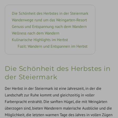
Die Schönheit des Herbstes in der Steiermark
Wanderwege rund um das Weingarten-Resort
Genuss und Entspannung nach dem Wandern
Wellness nach dem Wandern
Kulinarische Highlights im Herbst
Fazit: Wandern und Entspannen im Herbst
Die Schönheit des Herbstes in
der Steiermark
Der Herbst in der Steiermark ist eine Jahreszeit, in der die
Landschaft zur Ruhe kommt und gleichzeitig in voller
Farbenpracht erstrahlt. Die sanften Hügel, die mit Weingärten
überzogen sind, bieten Wanderern malerische Ausblicke und die
Möglichkeit, die letzten warmen Tage des Jahres in vollen Zügen