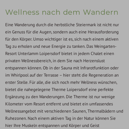
Wellness nach dem Wandern
Eine Wanderung durch die herbstliche Steiermark ist nicht nur
ein Genuss für die Augen, sondern auch eine Herausforderung
für den Körper. Umso wichtiger ist es, sich nach einem aktiven
Tag zu erholen und neue Energie zu tanken. Das Weingarten-
Resort Unterlamm Loipersdorf bietet in jedem Chalet einen
privaten Wellnessbereich, in dem Sie nach Herzenslust
entspannen können. Ob in der Sauna mit Infrarotfunktion oder
im Whirlpool auf der Terrasse – hier steht die Regeneration an
erster Stelle. Für alle, die sich noch mehr Wellness wünschen,
bietet die nahegelegene Therme Loipersdorf eine perfekte
Ergänzung zu den Wanderungen. Die Therme ist nur wenige
Kilometer vom Resort entfernt und bietet ein umfassendes
Wellnessangebot mit verschiedenen Saunen, Thermalbädern und
Ruhezonen. Nach einem aktiven Tag in der Natur können Sie
hier Ihre Muskeln entspannen und Körper und Geist