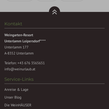
Kontakt
Weingarten-Resort
Unterlamm Loipersdorf****
Unterlamm 177
A-8352 Unterlamm
Telefon:
+43 676 3565651
info@weinurlaub.at
Service-Links
Anreise & Lage
Unser Blog
Die WeinHÄUSER