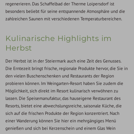
regenerieren. Das Schaffelbad der Therme Loipersdorf ist
besonders beliebt für seine entspannende Atmosphäre und die
zahlreichen Saunen mit verschiedenen Temperaturbereichen.
Kulinarische Highlights im
Herbst
Der Herbst ist in der Steiermark auch eine Zeit des Genusses.
Die Erntezeit bringt frische, regionale Produkte hervor, die Sie in
den vielen Buschenschenken und Restaurants der Region
probieren können. Im Weingarten-Resort haben Sie zudem die
Möglichkeit, sich direkt im Resort kulinarisch verwöhnen zu
lassen. Die Speisemanufaktur, das hauseigene Restaurant des
Resorts, bietet eine abwechslungsreiche, saisonale Küche, die
sich auf die frischen Produkte der Region konzentriert. Nach
einer Wanderung können Sie hier ein mehrgängiges Menü
genießen und sich bei Kerzenschein und einem Glas Wein