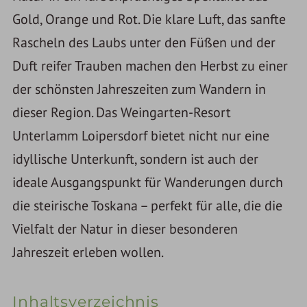
Gold, Orange und Rot. Die klare Luft, das sanfte
Rascheln des Laubs unter den Füßen und der
Duft reifer Trauben machen den Herbst zu einer
der schönsten Jahreszeiten zum Wandern in
dieser Region. Das Weingarten-Resort
Unterlamm Loipersdorf bietet nicht nur eine
idyllische Unterkunft, sondern ist auch der
ideale Ausgangspunkt für Wanderungen durch
die steirische Toskana – perfekt für alle, die die
Vielfalt der Natur in dieser besonderen
Jahreszeit erleben wollen.
Inhaltsverzeichnis