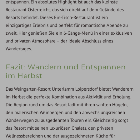
entspannen. Ein absolutes Highlight ist auch das kleinste
Restaurant Österreichs, das sich direkt auf dem Gelände des
Resorts befindet. Dieses Ein-Tisch-Restaurant ist ein
einzigartiges Erlebnis und perfekt für romantische Abende zu
zweit. Hier genießen Sie ein 6-Gänge-Menü in einer exklusiven
und privaten Atmosphäre – der ideale Abschluss eines
Wandertages.
Fazit: Wandern und Entspannen
im Herbst
Das Weingarten-Resort Unterlamm Loipersdorf bietet Wanderern
im Herbst die perfekte Kombination aus Aktivität und Erholung.
Die Region rund um das Resort lädt mit ihren sanften Hügeln,
den malerischen Weinbergen und den abwechslungsreichen
Wanderwegen zu ausgedehnten Touren ein. Gleichzeitig sorgt
das Resort mit seinen luxuriösen Chalets, den privaten
Wellnessbereichen und der ausgezeichneten Küche für