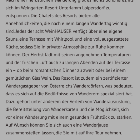
sich im Weingarten-Resort Unterlamm Loipersdorf zu
entspannen. Die Chalets des Resorts bieten alle
Annehmlichkeiten, die nach einem langen Wandertag wichtig
sind. Jedes der acht WeinHÄUSER verfügt über eine eigene
Sauna, eine Terrasse mit Whirlpool und eine voll ausgestattete
Küche, sodass Sie in privater Atmosphäre zur Ruhe kommen
können. Der Herbst lädt mit seinen angenehmen Temperaturen
und der frischen Luft auch zu langen Abenden auf der Terrasse
ein – ob beim romantischen Dinner zu zweit oder bei einem
gemütlichen Glas Wein. Das Resort ist zudem ein zertifizierter
Wandergastgeber von Österreichs Wanderdörfern, was bedeutet,
dass es sich auf die Bedürfnisse von Wanderern spezialisiert hat.
Dazu gehört unter anderem der Verleih von Wanderausrüstung,
die Bereitstellung von Wanderkarten und die Möglichkeit, sich
vor einer Wanderung mit einem gesunden Frühstück zu stärken.
Auf Wunsch können Sie sich auch eine Wanderjause
zusammenstellen lassen, die Sie mit auf Ihre Tour nehmen.