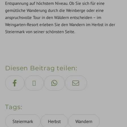
Entspannung auf höchstem Niveau. Ob Sie sich für eine
gemütliche Wanderung durch die Weinberge oder eine
anspruchsvolle Tour in den Wäldern entscheiden – im
Weingarten-Resort erleben Sie den Wandern im Herbst in der
Steiermark von seiner schönsten Seite.
Diesen Beitrag teilen
Tags
Steiermark
Herbst
Wandern