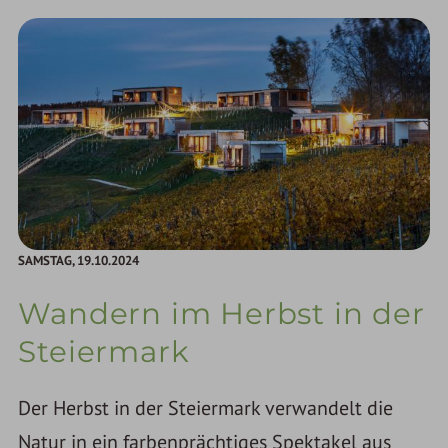
SAMSTAG,
19.10.2024
Wandern im Herbst in der
Steiermark
Der Herbst in der Steiermark verwandelt die
Natur in ein farbenprächtiges Spektakel aus