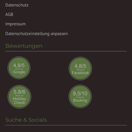
Datenschutz
AGB
Impressum
Datenschutzeinstellung anpassen
Bewertungen
Suche & Socials