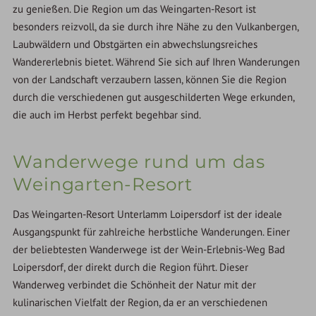
zu genießen. Die Region um das Weingarten-Resort ist
besonders reizvoll, da sie durch ihre Nähe zu den Vulkanbergen,
Laubwäldern und Obstgärten ein abwechslungsreiches
Wandererlebnis bietet. Während Sie sich auf Ihren Wanderungen
von der Landschaft verzaubern lassen, können Sie die Region
durch die verschiedenen gut ausgeschilderten Wege erkunden,
die auch im Herbst perfekt begehbar sind.
Wanderwege rund um das
Weingarten-Resort
Das Weingarten-Resort Unterlamm Loipersdorf ist der ideale
Ausgangspunkt für zahlreiche herbstliche Wanderungen. Einer
der beliebtesten Wanderwege ist der Wein-Erlebnis-Weg Bad
Loipersdorf, der direkt durch die Region führt. Dieser
Wanderweg verbindet die Schönheit der Natur mit der
kulinarischen Vielfalt der Region, da er an verschiedenen