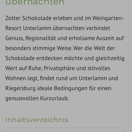
übernachten
Zotter Schokolade erleben und im Weingarten-
Resort Unterlamm übernachten verbindet
Genuss, Regionalität und erholsame Auszeit auf
besonders stimmige Weise. Wer die Welt der
Schokolade entdecken möchte und gleichzeitig
Wert auf Ruhe, Privatsphäre und stilvolles
Wohnen legt, findet rund um Unterlamm und
Riegersburg ideale Bedingungen für einen
genussvollen Kurzurlaub.
Inhaltsverzeichnis