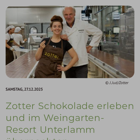
J.Jud/Zotter
SAMSTAG,
27.12.2025
Zotter Schokolade erleben
und im Weingarten-
Resort Unterlamm