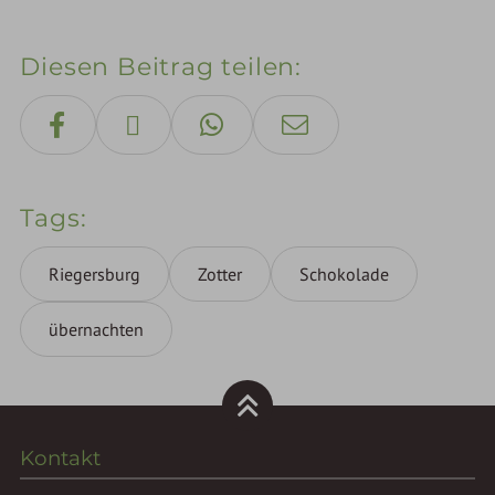
Diesen Beitrag teilen
Tags
Riegersburg
Zotter
Schokolade
übernachten
Kontakt