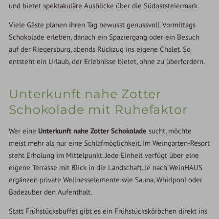
und bietet spektakuläre Ausblicke über die Südoststeiermark.
Viele Gäste planen ihren Tag bewusst genussvoll. Vormittags
Schokolade erleben, danach ein Spaziergang oder ein Besuch
auf der Riegersburg, abends Rückzug ins eigene Chalet. So
entsteht ein Urlaub, der Erlebnisse bietet, ohne zu überfordern.
Unterkunft nahe Zotter
Schokolade mit Ruhefaktor
Wer eine
Unterkunft nahe Zotter Schokolade
sucht, möchte
meist mehr als nur eine Schlafmöglichkeit. Im Weingarten-Resort
steht Erholung im Mittelpunkt. Jede Einheit verfügt über eine
eigene Terrasse mit Blick in die Landschaft. Je nach WeinHAUS
ergänzen private Wellnesselemente wie Sauna, Whirlpool oder
Badezuber den Aufenthalt.
Statt Frühstücksbuffet gibt es ein Frühstückskörbchen direkt ins