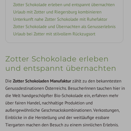
Zotter Schokolade erleben und entspannt übernachten
Urlaub mit Zotter und Riegersburg kombinieren
Unterkunft nahe Zotter Schokolade mit Ruhefaktor
Zotter Schokolade und Übernachten als Genusserlebnis
Urlaub bei Zotter mit stilvollem Rückzugsort
Zotter Schokolade erleben
und entspannt übernachten
Die
Zotter Schokoladen Manufaktur
zählt zu den bekanntesten
Genussdestinationen Österreichs. BesucherInnen tauchen hier in
die Welt handgeschöpfter Bio-Schokolade ein, erfahren mehr
über fairen Handel, nachhaltige Produktion und
außergewöhnliche Geschmackskombinationen. Verkostungen,
Einblicke in die Herstellung und der weitläufige essbare
Tiergarten machen den Besuch zu einem sinnlichen Erlebnis.