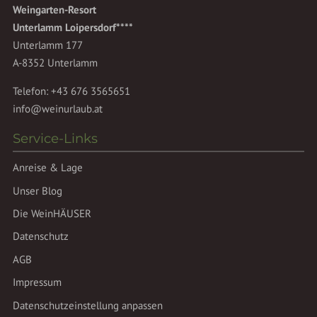
Weingarten-Resort
Unterlamm Loipersdorf****
Unterlamm 177
A-8352 Unterlamm
Telefon:
+43 676 3565651
info@weinurlaub.at
Service-Links
Anreise & Lage
Unser Blog
Die WeinHÄUSER
Datenschutz
AGB
Impressum
Datenschutzeinstellung anpassen