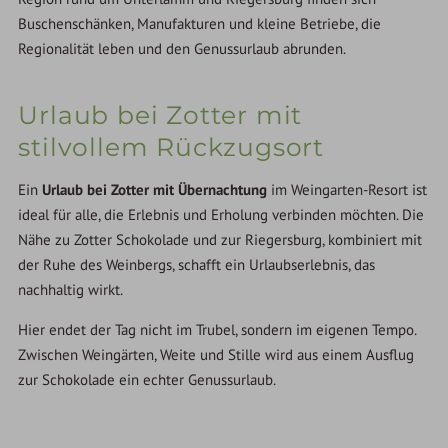
Buschenschänken, Manufakturen und kleine Betriebe, die
Regionalität leben und den Genussurlaub abrunden.
Urlaub bei Zotter mit
stilvollem Rückzugsort
Ein
Urlaub bei Zotter mit Übernachtung
im Weingarten-Resort ist
ideal für alle, die Erlebnis und Erholung verbinden möchten. Die
Nähe zu Zotter Schokolade und zur Riegersburg, kombiniert mit
der Ruhe des Weinbergs, schafft ein Urlaubserlebnis, das
nachhaltig wirkt.
Hier endet der Tag nicht im Trubel, sondern im eigenen Tempo.
Zwischen Weingärten, Weite und Stille wird aus einem Ausflug
zur Schokolade ein echter Genussurlaub.