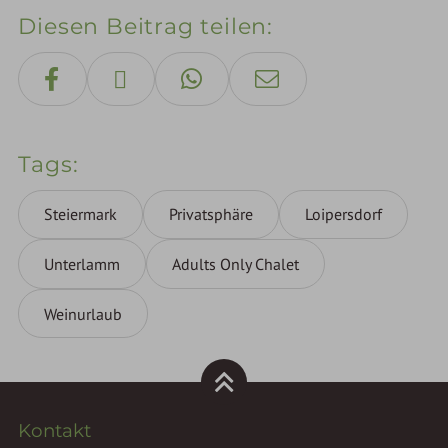
Diesen Beitrag teilen
Tags
Steiermark
Privatsphäre
Loipersdorf
Unterlamm
Adults Only Chalet
Weinurlaub
Kontakt