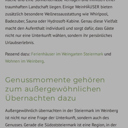
traumhaften Landschaft liegen. Einige WeinHÄUSER bieten
zusätzlich besondere Wellnessausstattung wie Whirlpool,
Badezuber, Sauna oder Hydrosoft-Kabine. Genau diese Vielfalt
macht den Aufenthalt individuell und sorgt dafür, dass Gäste
nicht nur eine Unterkunft wählen, sondern ihr persönliches
Urlaubserlebnis.
Passend dazu:
Ferienhäuser im Weingarten Steiermark
und
Wohnen im Weinberg
.
Genussmomente gehören
zum außergewöhnlichen
Übernachten dazu
Außergewöhnlich übernachten in der Steiermark im Weinberg
ist nicht nur eine Frage der Unterkunft, sondern auch des
Genusses. Gerade die Südoststeiermark ist eine Region, in der