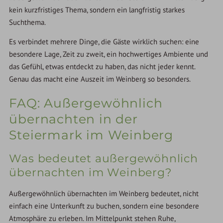
kein kurzfristiges Thema, sondern ein langfristig starkes
Suchthema.
Es verbindet mehrere Dinge, die Gäste wirklich suchen: eine
besondere Lage, Zeit zu zweit, ein hochwertiges Ambiente und
das Gefühl, etwas entdeckt zu haben, das nicht jeder kennt.
Genau das macht eine Auszeit im Weinberg so besonders.
FAQ: Außergewöhnlich
übernachten in der
Steiermark im Weinberg
Was bedeutet außergewöhnlich
übernachten im Weinberg?
Außergewöhnlich übernachten im Weinberg bedeutet, nicht
einfach eine Unterkunft zu buchen, sondern eine besondere
Atmosphäre zu erleben. Im Mittelpunkt stehen Ruhe,