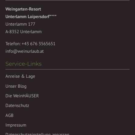
Weingarten-Resort
Unterlamm Loipersdorf****
Unterlamm 177
A-8352 Unterlamm
Telefon:
+43 676 3565651
info@weinurlaub.at
Service-Links
Anreise & Lage
Unser Blog
Die WeinHÄUSER
Datenschutz
AGB
Impressum
Datenschutzeinstellung anpassen