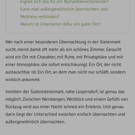
Eignet sich das für ein Romantikwochenende?
Kann man außergewöhnlich übernachten und
Wellness verbinden?
Warum ist Unterlamm dafür ein guter Ort?
Wer nach einer besonderen Übernachtung in der Steiermark
sucht, meint damit oft mehr als ein schönes Zimmer. Gesucht
wird ein Ort mit Charakter, mit Ruhe, mit Privatsphäre und mit
einer Atmosphäre, die sofort entschleunigt. Ein Ort, der nicht
austauschbar ist. Ein Ort, an dem man nicht nur schläft, sondern
wirklich ankommt.
Inmitten der Südoststeiermark, nahe Loipersdorf, ist genau das
möglich. Zwischen Weinbergen, Weitblick und einem Gefühl von
Rückzug wird aus einer Nacht schnell ein Erlebnis. Und genau
darin liegt der Unterschied zwischen einfach übernachten und
außergewöhnlich übernachten.