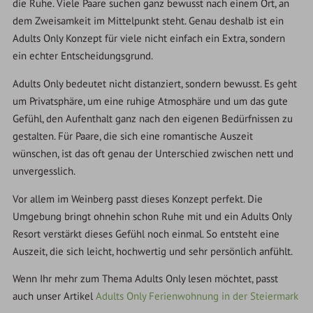
die Ruhe. Viele Paare suchen ganz bewusst nach einem Ort, an
dem Zweisamkeit im Mittelpunkt steht. Genau deshalb ist ein
Adults Only Konzept für viele nicht einfach ein Extra, sondern
ein echter Entscheidungsgrund.
Adults Only bedeutet nicht distanziert, sondern bewusst. Es geht
um Privatsphäre, um eine ruhige Atmosphäre und um das gute
Gefühl, den Aufenthalt ganz nach den eigenen Bedürfnissen zu
gestalten. Für Paare, die sich eine romantische Auszeit
wünschen, ist das oft genau der Unterschied zwischen nett und
unvergesslich.
Vor allem im Weinberg passt dieses Konzept perfekt. Die
Umgebung bringt ohnehin schon Ruhe mit und ein Adults Only
Resort verstärkt dieses Gefühl noch einmal. So entsteht eine
Auszeit, die sich leicht, hochwertig und sehr persönlich anfühlt.
Wenn Ihr mehr zum Thema Adults Only lesen möchtet, passt
auch unser Artikel
Adults Only Ferienwohnung in der Steiermark