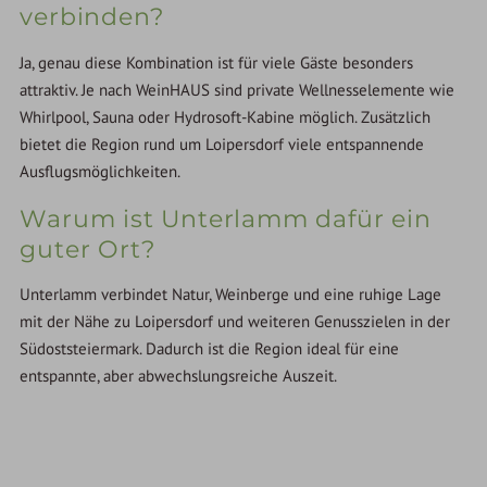
verbinden?
Ja, genau diese Kombination ist für viele Gäste besonders
attraktiv. Je nach WeinHAUS sind private Wellnesselemente wie
Whirlpool, Sauna oder Hydrosoft-Kabine möglich. Zusätzlich
bietet die Region rund um Loipersdorf viele entspannende
Ausflugsmöglichkeiten.
Warum ist Unterlamm dafür ein
guter Ort?
Unterlamm verbindet Natur, Weinberge und eine ruhige Lage
mit der Nähe zu Loipersdorf und weiteren Genusszielen in der
Südoststeiermark. Dadurch ist die Region ideal für eine
entspannte, aber abwechslungsreiche Auszeit.