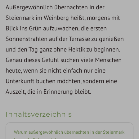
Außergewöhnlich übernachten in der
Steiermark im Weinberg heißt, morgens mit
Blick ins Grün aufzuwachen, die ersten
Sonnenstrahlen auf der Terrasse zu genießen
und den Tag ganz ohne Hektik zu beginnen.
Genau dieses Gefühl suchen viele Menschen
heute, wenn sie nicht einfach nur eine
Unterkunft buchen möchten, sondern eine
Auszeit, die in Erinnerung bleibt.
Inhaltsverzeichnis
Warum außergewöhnlich übernachten in der Steiermark