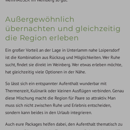
Außergewöhnlich
übernachten und gleichzeitig
die Region erleben
Ein großer Vorteil an der Lage in Unterlamm nahe Loipersdorf
ist die Kombination aus Rückzug und Möglichkeiten. Wer Ruhe
sucht, findet sie direkt im Weinberg. Wer etwas erleben möchte,
hat gleichzeitig viele Optionen in der Nähe.
So lässt sich ein entspannter Aufenthalt wunderbar mit
Thermenzeit, Kulinarik oder kleinen Ausflügen verbinden. Genau
diese Mischung macht die Region für Paare so attraktiv. Man
muss sich nicht zwischen Ruhe und Erlebnis entscheiden,
sondern kann beides in den Urlaub integrieren.
Auch eure Packages helfen dabei, den Aufenthalt thematisch zu