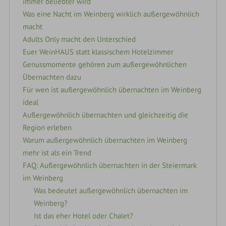
immer beliebter wird
Was eine Nacht im Weinberg wirklich außergewöhnlich
macht
Adults Only macht den Unterschied
Euer WeinHAUS statt klassischem Hotelzimmer
Genussmomente gehören zum außergewöhnlichen
Übernachten dazu
Für wen ist außergewöhnlich übernachten im Weinberg
ideal
Außergewöhnlich übernachten und gleichzeitig die
Region erleben
Warum außergewöhnlich übernachten im Weinberg
mehr ist als ein Trend
FAQ: Außergewöhnlich übernachten in der Steiermark
im Weinberg
Was bedeutet außergewöhnlich übernachten im
Weinberg?
Ist das eher Hotel oder Chalet?