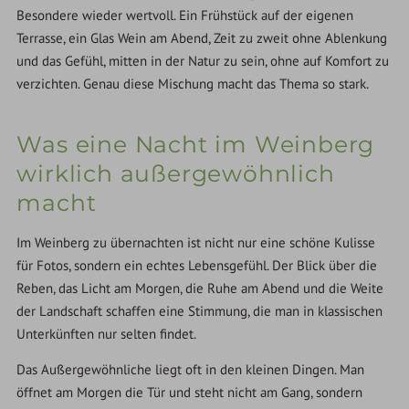
Besondere wieder wertvoll. Ein Frühstück auf der eigenen
Terrasse, ein Glas Wein am Abend, Zeit zu zweit ohne Ablenkung
und das Gefühl, mitten in der Natur zu sein, ohne auf Komfort zu
verzichten. Genau diese Mischung macht das Thema so stark.
Was eine Nacht im Weinberg
wirklich außergewöhnlich
macht
Im Weinberg zu übernachten ist nicht nur eine schöne Kulisse
für Fotos, sondern ein echtes Lebensgefühl. Der Blick über die
Reben, das Licht am Morgen, die Ruhe am Abend und die Weite
der Landschaft schaffen eine Stimmung, die man in klassischen
Unterkünften nur selten findet.
Das Außergewöhnliche liegt oft in den kleinen Dingen. Man
öffnet am Morgen die Tür und steht nicht am Gang, sondern