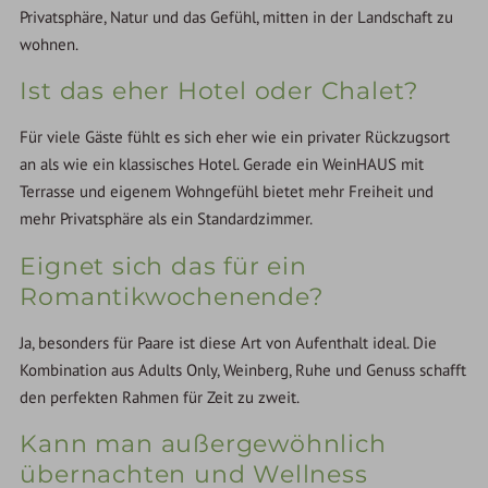
Privatsphäre, Natur und das Gefühl, mitten in der Landschaft zu
wohnen.
Ist das eher Hotel oder Chalet?
Für viele Gäste fühlt es sich eher wie ein privater Rückzugsort
an als wie ein klassisches Hotel. Gerade ein WeinHAUS mit
Terrasse und eigenem Wohngefühl bietet mehr Freiheit und
mehr Privatsphäre als ein Standardzimmer.
Eignet sich das für ein
Romantikwochenende?
Ja, besonders für Paare ist diese Art von Aufenthalt ideal. Die
Kombination aus Adults Only, Weinberg, Ruhe und Genuss schafft
den perfekten Rahmen für Zeit zu zweit.
Kann man außergewöhnlich
übernachten und Wellness