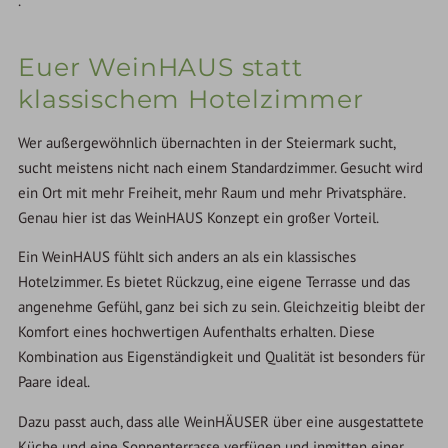
.
Euer WeinHAUS statt
klassischem Hotelzimmer
Wer außergewöhnlich übernachten in der Steiermark sucht,
sucht meistens nicht nach einem Standardzimmer. Gesucht wird
ein Ort mit mehr Freiheit, mehr Raum und mehr Privatsphäre.
Genau hier ist das WeinHAUS Konzept ein großer Vorteil.
Ein WeinHAUS fühlt sich anders an als ein klassisches
Hotelzimmer. Es bietet Rückzug, eine eigene Terrasse und das
angenehme Gefühl, ganz bei sich zu sein. Gleichzeitig bleibt der
Komfort eines hochwertigen Aufenthalts erhalten. Diese
Kombination aus Eigenständigkeit und Qualität ist besonders für
Paare ideal.
Dazu passt auch, dass alle WeinHÄUSER über eine ausgestattete
Küche und eine Sonnenterrasse verfügen und inmitten einer