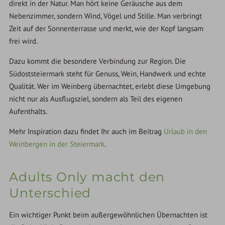
direkt in der Natur. Man hört keine Geräusche aus dem
Nebenzimmer, sondern Wind, Vögel und Stille. Man verbringt
Zeit auf der Sonnenterrasse und merkt, wie der Kopf langsam
frei wird.
Dazu kommt die besondere Verbindung zur Region. Die
Südoststeiermark steht für Genuss, Wein, Handwerk und echte
Qualität. Wer im Weinberg übernachtet, erlebt diese Umgebung
nicht nur als Ausflugsziel, sondern als Teil des eigenen
Aufenthalts.
Mehr Inspiration dazu findet Ihr auch im Beitrag
Urlaub in den
Weinbergen in der Steiermark
.
Adults Only macht den
Unterschied
Ein wichtiger Punkt beim außergewöhnlichen Übernachten ist