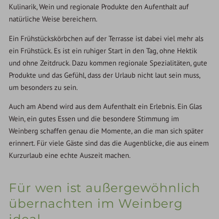
Kulinarik, Wein und regionale Produkte den Aufenthalt auf
natürliche Weise bereichern.
Ein Frühstückskörbchen auf der Terrasse ist dabei viel mehr als
ein Frühstück. Es ist ein ruhiger Start in den Tag, ohne Hektik
und ohne Zeitdruck. Dazu kommen regionale Spezialitäten, gute
Produkte und das Gefühl, dass der Urlaub nicht laut sein muss,
um besonders zu sein.
Auch am Abend wird aus dem Aufenthalt ein Erlebnis. Ein Glas
Wein, ein gutes Essen und die besondere Stimmung im
Weinberg schaffen genau die Momente, an die man sich später
erinnert. Für viele Gäste sind das die Augenblicke, die aus einem
Kurzurlaub eine echte Auszeit machen.
Für wen ist außergewöhnlich
übernachten im Weinberg
ideal