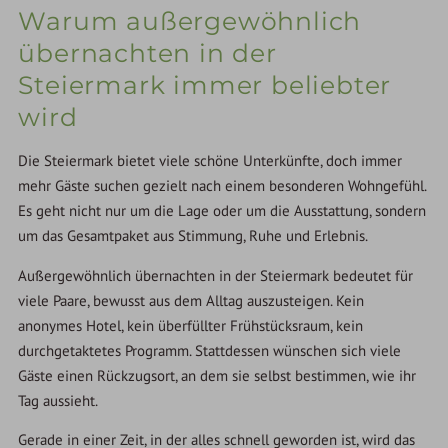
Warum außergewöhnlich
übernachten in der
Steiermark immer beliebter
wird
Die Steiermark bietet viele schöne Unterkünfte, doch immer
mehr Gäste suchen gezielt nach einem besonderen Wohngefühl.
Es geht nicht nur um die Lage oder um die Ausstattung, sondern
um das Gesamtpaket aus Stimmung, Ruhe und Erlebnis.
Außergewöhnlich übernachten in der Steiermark bedeutet für
viele Paare, bewusst aus dem Alltag auszusteigen. Kein
anonymes Hotel, kein überfüllter Frühstücksraum, kein
durchgetaktetes Programm. Stattdessen wünschen sich viele
Gäste einen Rückzugsort, an dem sie selbst bestimmen, wie ihr
Tag aussieht.
Gerade in einer Zeit, in der alles schnell geworden ist, wird das