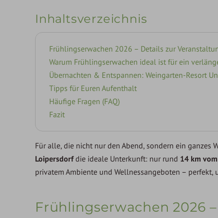
Inhaltsverzeichnis
Frühlingserwachen 2026 – Details zur Veranstaltu
Warum Frühlingserwachen ideal ist für ein verlän
Übernachten & Entspannen: Weingarten-Resort Un
Tipps für Euren Aufenthalt
Häufige Fragen (FAQ)
Fazit
Für alle, die nicht nur den Abend, sondern ein ganze
Loipersdorf
die ideale Unterkunft: nur rund
14 km vo
privatem Ambiente und Wellnessangeboten – perfekt, 
Frühlingserwachen 2026 – 