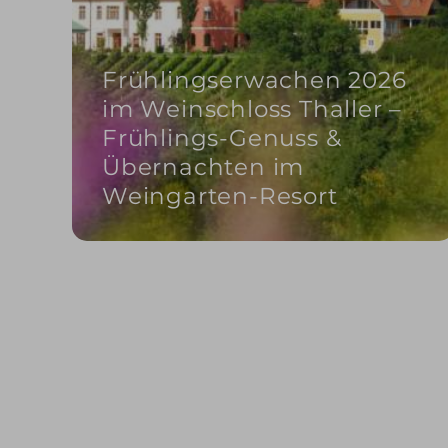
Frühlingserwachen 2026
im Weinschloss Thaller –
Frühlings-Genuss &
Übernachten im
Weingarten-Resort