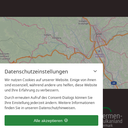
Datenschutzeinstellungen
Wir nutzen Cookies auf unserer Website. Einige von ihnen
sind essenziell, während andere uns helfen, diese Website
und Ihre Erfahrung zu verbessern.
Durch erneuten Aufruf des Consent-Dialogs können Sie
Ihre Einstellung jederzeit ändern. Weitere Informationen
finden Sie in unseren Datenschutzhinweisen.
Alle akzeptieren