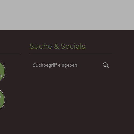
Suche & Socials
Suchbegriff
Suchen
eingeben