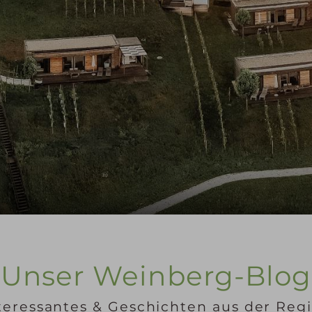
Unser Weinberg-Blog
teressantes & Geschichten aus der Reg