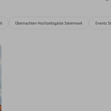
it
Übernachten Hochzeitsgäste Steiermark
Events S