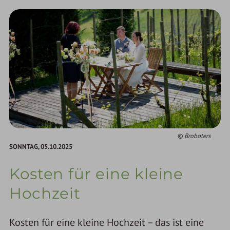
Broboters
SONNTAG,
05.10.2025
Kosten für eine kleine
Hochzeit
Kosten für eine kleine Hochzeit – das ist eine