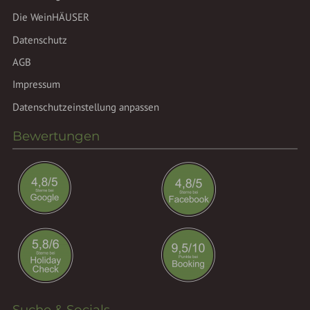
Die WeinHÄUSER
Datenschutz
AGB
Impressum
Datenschutzeinstellung anpassen
Bewertungen
Suche & Socials