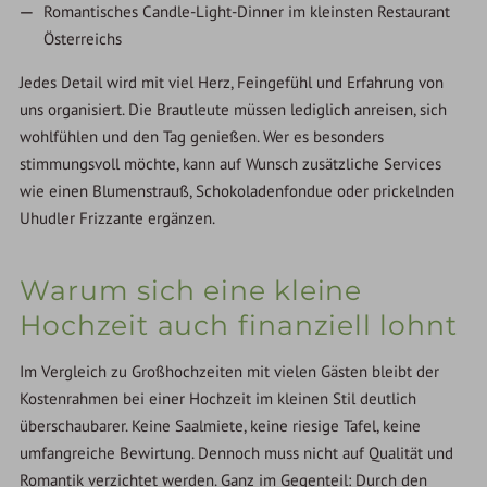
Romantisches Candle-Light-Dinner im kleinsten Restaurant
Österreichs
Jedes Detail wird mit viel Herz, Feingefühl und Erfahrung von
uns organisiert. Die Brautleute müssen lediglich anreisen, sich
wohlfühlen und den Tag genießen. Wer es besonders
stimmungsvoll möchte, kann auf Wunsch zusätzliche Services
wie einen Blumenstrauß, Schokoladenfondue oder prickelnden
Uhudler Frizzante ergänzen.
Warum sich eine kleine
Hochzeit auch finanziell lohnt
Im Vergleich zu Großhochzeiten mit vielen Gästen bleibt der
Kostenrahmen bei einer Hochzeit im kleinen Stil deutlich
überschaubarer. Keine Saalmiete, keine riesige Tafel, keine
umfangreiche Bewirtung. Dennoch muss nicht auf Qualität und
Romantik verzichtet werden. Ganz im Gegenteil: Durch den