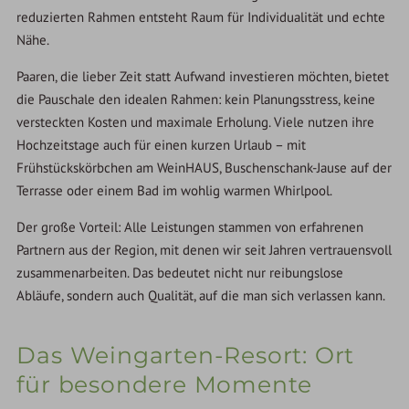
reduzierten Rahmen entsteht Raum für Individualität und echte
Nähe.
Paaren, die lieber Zeit statt Aufwand investieren möchten, bietet
die Pauschale den idealen Rahmen: kein Planungsstress, keine
versteckten Kosten und maximale Erholung. Viele nutzen ihre
Hochzeitstage auch für einen kurzen Urlaub – mit
Frühstückskörbchen am WeinHAUS, Buschenschank-Jause auf der
Terrasse oder einem Bad im wohlig warmen Whirlpool.
Der große Vorteil: Alle Leistungen stammen von erfahrenen
Partnern aus der Region, mit denen wir seit Jahren vertrauensvoll
zusammenarbeiten. Das bedeutet nicht nur reibungslose
Abläufe, sondern auch Qualität, auf die man sich verlassen kann.
Das Weingarten-Resort: Ort
für besondere Momente