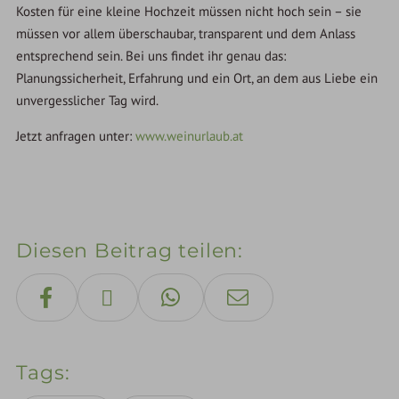
Kosten für eine kleine Hochzeit müssen nicht hoch sein – sie
müssen vor allem überschaubar, transparent und dem Anlass
entsprechend sein. Bei uns findet ihr genau das:
Planungssicherheit, Erfahrung und ein Ort, an dem aus Liebe ein
unvergesslicher Tag wird.
Jetzt anfragen unter:
www.weinurlaub.at
Diesen Beitrag teilen
Tags