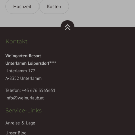
Hochzeit
Kosten
Kontakt
Weingarten-Resort
Unterlamm Loipersdorf****
Unterlamm 177
A-8352 Unterlamm
Telefon:
+43 676 3565651
info@weinurlaub.at
Service-Links
Anreise & Lage
Unser Blog