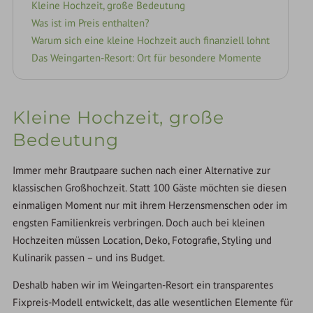
Kleine Hochzeit, große Bedeutung
Was ist im Preis enthalten?
Warum sich eine kleine Hochzeit auch finanziell lohnt
Das Weingarten-Resort: Ort für besondere Momente
Kleine Hochzeit, große
Bedeutung
Immer mehr Brautpaare suchen nach einer Alternative zur
klassischen Großhochzeit. Statt 100 Gäste möchten sie diesen
einmaligen Moment nur mit ihrem Herzensmenschen oder im
engsten Familienkreis verbringen. Doch auch bei kleinen
Hochzeiten müssen Location, Deko, Fotografie, Styling und
Kulinarik passen – und ins Budget.
Deshalb haben wir im Weingarten-Resort ein transparentes
Fixpreis-Modell entwickelt, das alle wesentlichen Elemente für