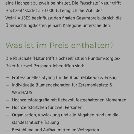
eine Hochzeit zu zweit beinhaltet. Die Pauschale "Natur trifft
Hochzeit" startet ab 3.000 €. Lediglich die Wahl des
WeinHAUSES beeinflusst den finalen Gesamtpreis, da sich die
Übernachtungskosten je nach Kategorie unterscheiden.
Was ist im Preis enthalten?
Die Pauschale "Natur trifft Hochzeit" ist ein Rundum-sorglos-
Paket für zwei Personen. Inbegriffen sind:
Professionelles Styling für die Braut (Make-up & Frisur)
Individuelle Blumendekoration für Zeremonieplatz &
WeinHAUS
Hochzeitsfotografie mit liebevoll festgehaltenen Momenten
Hochzeitstörtchen für zwei Personen
Organisation, Abwicklung und alle Abgaben rund um die
standesamtliche Trauung
Bestuhlung und Aufbau mitten im Weingarten