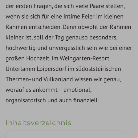
der ersten Fragen, die sich viele Paare stellen,
wenn sie sich für eine intime Feier im kleinen
Rahmen entscheiden. Denn obwohl der Rahmen
kleiner ist, soll der Tag genauso besonders,
hochwertig und unvergesslich sein wie bei einer
großen Hochzeit. Im Weingarten-Resort
Unterlamm Loipersdorf im südoststeirischen
Thermen- und Vulkanland wissen wir genau,
worauf es ankommt – emotional,
organisatorisch und auch finanziell.
Inhaltsverzeichnis