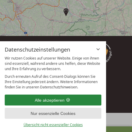
Datenschutzeinstellungen
Wir nutzen Cookies auf unserer Website. Einige von ihnen
sind essenziell, während andere uns helfen, diese Website
und Ihre Erfahrung zu verbessern.
Durch erneuten Aufruf des Consent-Dialogs können Sie
Ihre Einstellung jederzeit ändern. Weitere Informationen
vioma GmbH
finden Sie in unseren Datenschutzhinweisen.
Alle akzeptieren
Nur essenzielle Cookies
Übersicht nicht essenzieller Cookies
ANFRAGEN
BUCHEN