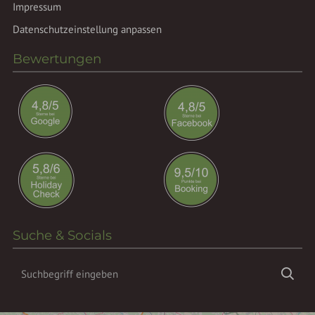
Impressum
Datenschutzeinstellung anpassen
Bewertungen
Suche & Socials
Suchbegriff
Suc
eingeben