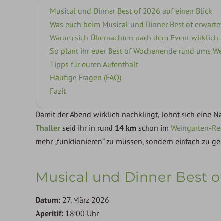
Musical und Dinner Best of 2026 auf einen Blick
Was euch beim Musical und Dinner Best of erwarte
Warum sich Übernachten nach dem Event wirklich 
So plant ihr euer Best of Wochenende rund ums We
Tipps für euren Aufenthalt
Häufige Fragen (FAQ)
Fazit
Damit der Abend wirklich nachklingt, lohnt sich eine
Thaller
seid ihr in rund
14 km
schon im
Weingarten-Re
mehr „funktionieren“ zu müssen, sondern einfach zu ge
Musical und Dinner Best of
Datum:
27. März 2026
Aperitif:
18:00 Uhr