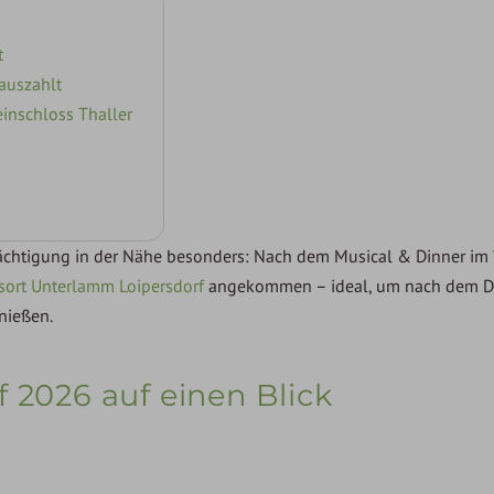
t
auszahlt
inschloss Thaller
 Nächtigung in der Nähe besonders: Nach dem Musical & Dinner im
sort Unterlamm Loipersdorf
angekommen – ideal, um nach dem Di
nießen.
 2026 auf einen Blick