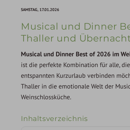
SAMSTAG,
17.01.2026
Musical und Dinner Be
Thaller und Übernach
Musical und Dinner Best of 2026 im We
ist die perfekte Kombination für alle, 
entspannten Kurzurlaub verbinden möc
Thaller in die emotionale Welt der Musi
Weinschlossküche.
Inhaltsverzeichnis