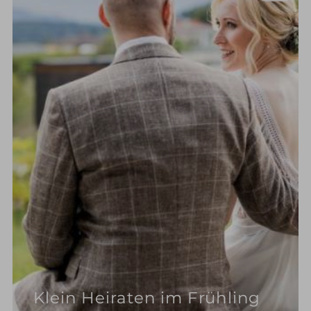
Klein Heiraten im Frühling