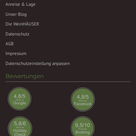
Anreise & Lage
Unser Blog
Die WeinHÄUSER
Datenschutz
AGB
Impressum
Datenschutzeinstellung anpassen
Bewertungen