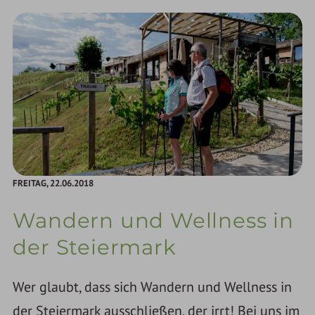
FREITAG,
22.06.2018
Wandern und Wellness in
der Steiermark
Wer glaubt, dass sich Wandern und Wellness in
der Steiermark ausschließen, der irrt! Bei uns im