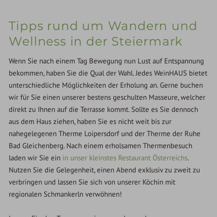
Tipps rund um Wandern und
Wellness in der Steiermark
Wenn Sie nach einem Tag Bewegung nun Lust auf Entspannung
bekommen, haben Sie die Qual der Wahl. Jedes WeinHAUS bietet
unterschiedliche Möglichkeiten der Erholung an. Gerne buchen
wir für Sie einen unserer bestens geschulten Masseure, welcher
direkt zu Ihnen auf die Terrasse kommt. Sollte es Sie dennoch
aus dem Haus ziehen, haben Sie es nicht weit bis zur
nahegelegenen Therme Loipersdorf und der Therme der Ruhe
Bad Gleichenberg. Nach einem erholsamen Thermenbesuch
laden wir Sie ein
in unser kleinstes Restaurant Österreichs
.
Nutzen Sie die Gelegenheit, einen Abend exklusiv zu zweit zu
verbringen und lassen Sie sich von unserer Köchin mit
regionalen Schmankerln verwöhnen!