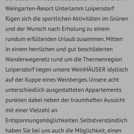
Weingarten-Resort Unterlamm Loipersdorf
fügen sich die sportlichen Aktivitäten im Grünen
und der Wunsch nach Erholung zu einem
rundum erfüllenden Urlaub zusammen. Mitten
in einem herrlichen und gut beschilderten
Wanderwegenetz rund um die Thermenregion
Loipersdorf liegen unsere WeinHÄUSER idyllisch
auf der Kuppe eines Weinberges. Unsere acht
unterschiedlich ausgestatteten Appartements
punkten dabei neben der traumhaften Aussicht
mit einer Vielzahl an
Entspannungsmöglichkeiten. Selbstverständlich
haben Sie bei uns auch die Möglichkeit, einen