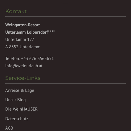
Kontakt
Weingarten-Resort
Unterlamm Loipersdorf****
Unterlamm 177
A-8352 Unterlamm
Telefon:
+43 676 3565651
info@weinurlaub.at
Service-Links
Anreise & Lage
Unser Blog
Die WeinHÄUSER
Datenschutz
AGB