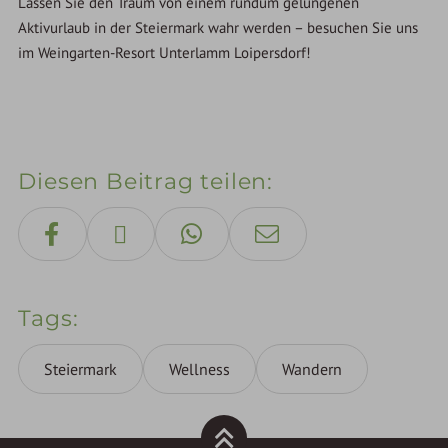
Lassen Sie den Traum von einem rundum gelungenen
Aktivurlaub in der Steiermark wahr werden – besuchen Sie uns
im Weingarten-Resort Unterlamm Loipersdorf!
Diesen Beitrag teilen
Tags
Steiermark
Wellness
Wandern