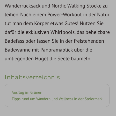
Wanderrucksack und Nordic Walking Stöcke zu
leihen. Nach einem Power-Workout in der Natur
tut man dem Körper etwas Gutes! Nutzen Sie
dafür die exklusiven Whirlpools, das beheizbare
Badefass oder lassen Sie in der freistehenden
Badewanne mit Panoramablick über die
umliegenden Hügel die Seele baumeln.
Inhaltsverzeichnis
Ausflug im Grünen
Tipps rund um Wandern und Wellness in der Steiermark