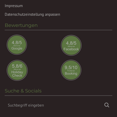
Impressum
Datenschutzeinstellung anpassen
Bewertungen
Suche & Socials
Suchbegriff
Suc
eingeben