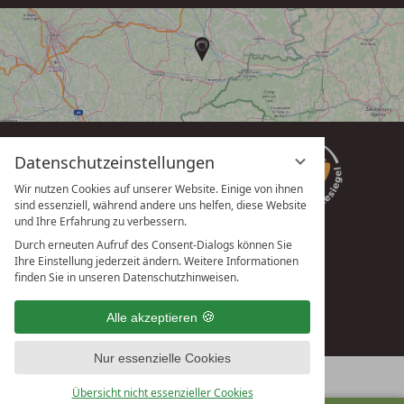
Datenschutzeinstellungen
Wir nutzen Cookies auf unserer Website. Einige von ihnen
sind essenziell, während andere uns helfen, diese Website
und Ihre Erfahrung zu verbessern.
Durch erneuten Aufruf des Consent-Dialogs können Sie
Ihre Einstellung jederzeit ändern. Weitere Informationen
vioma GmbH
finden Sie in unseren Datenschutzhinweisen.
Alle akzeptieren
Nur essenzielle Cookies
Übersicht nicht essenzieller Cookies