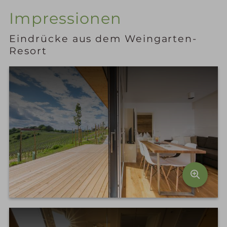
Impressionen
Eindrücke aus dem Weingarten-
Resort