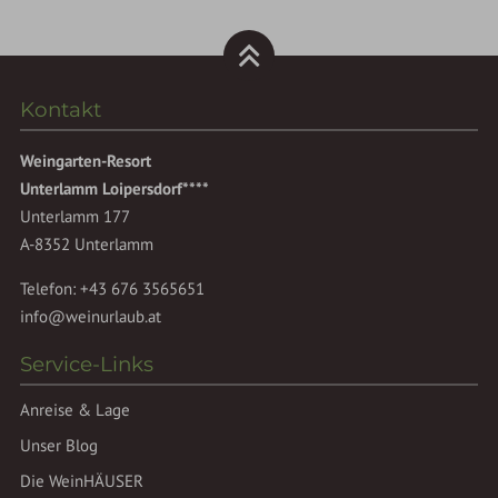
Kontakt
Weingarten-Resort
Unterlamm Loipersdorf****
Unterlamm 177
A-8352 Unterlamm
Telefon:
+43 676 3565651
info@weinurlaub.at
Service-Links
Anreise & Lage
Unser Blog
Die WeinHÄUSER