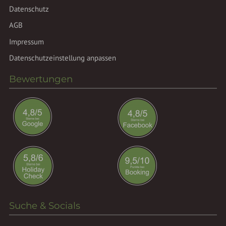
Datenschutz
AGB
Impressum
Datenschutzeinstellung anpassen
Bewertungen
Suche & Socials