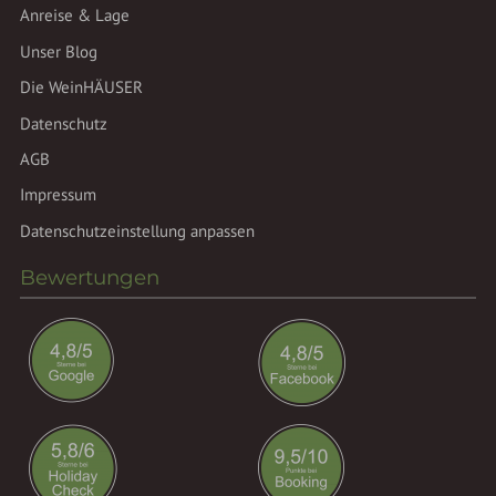
Anreise & Lage
Unser Blog
Die WeinHÄUSER
Datenschutz
AGB
Impressum
Datenschutzeinstellung anpassen
Bewertungen