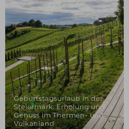
Geburtstagsurlaub in der
Steiermark: Erholung und
Genuss im Thermen- und
Vulkanland