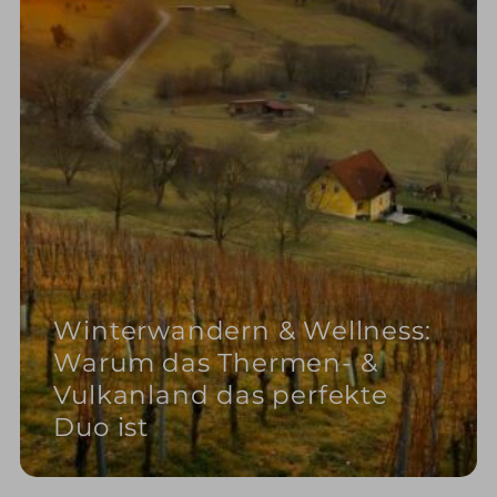
Winterwandern & Wellness:
Warum das Thermen- &
Vulkanland das perfekte
Duo ist