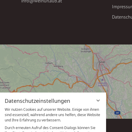
info@weinurlaub.at
Impressu
Datenschu
Datenschutzeinstellungen
Wir nutzen Cookies auf unserer Website. Einige von ihnen
sind essenziell, während andere uns helfen, diese Website
und Ihre Erfahrung zu verbessern.
Durch erneuten Aufruf des Consent-Dialogs können Sie