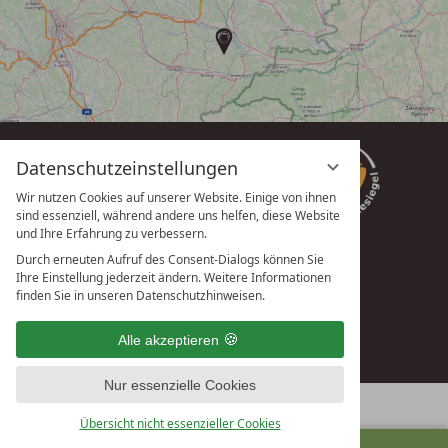
Datenschutzeinstellungen
Wir nutzen Cookies auf unserer Website. Einige von ihnen
sind essenziell, während andere uns helfen, diese Website
und Ihre Erfahrung zu verbessern.
Durch erneuten Aufruf des Consent-Dialogs können Sie
Ihre Einstellung jederzeit ändern. Weitere Informationen
vioma GmbH
finden Sie in unseren Datenschutzhinweisen.
Alle akzeptieren
Nur essenzielle Cookies
Übersicht nicht essenzieller Cookies
ANFRAGEN
BUCHEN