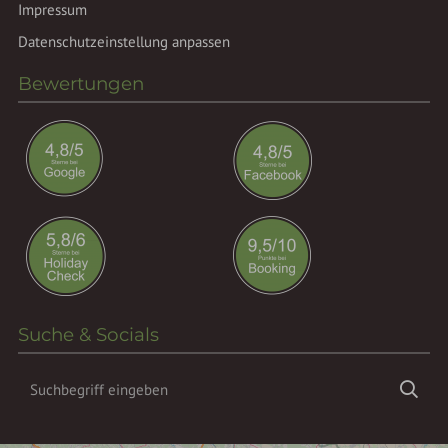
Impressum
Datenschutzeinstellung anpassen
Bewertungen
Suche & Socials
Suchbegriff
Suc
eingeben