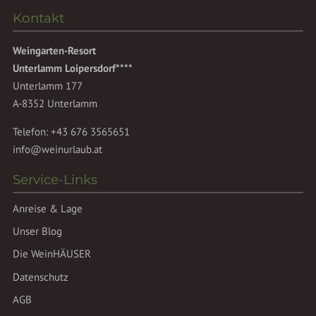
Kontakt
Weingarten-Resort
Unterlamm Loipersdorf****
Unterlamm 177
A-8352 Unterlamm
Telefon:
+43 676 3565651
info@weinurlaub.at
Service-Links
Anreise & Lage
Unser Blog
Die WeinHÄUSER
Datenschutz
AGB