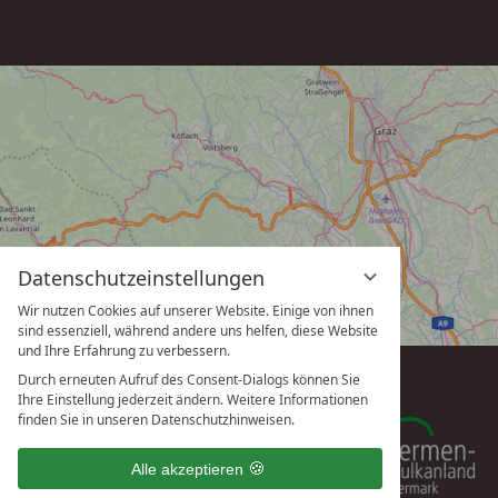
Datenschutzeinstellungen
Wir nutzen Cookies auf unserer Website. Einige von ihnen
sind essenziell, während andere uns helfen, diese Website
und Ihre Erfahrung zu verbessern.
Durch erneuten Aufruf des Consent-Dialogs können Sie
Ihre Einstellung jederzeit ändern. Weitere Informationen
finden Sie in unseren Datenschutzhinweisen.
Alle akzeptieren