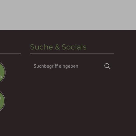
Suche & Socials
Suchbegriff
Suchen
eingeben