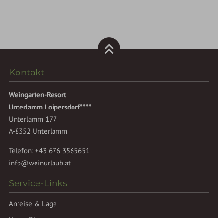
Kontakt
Weingarten-Resort
Unterlamm Loipersdorf****
Unterlamm 177
A-8352 Unterlamm
Telefon:
+43 676 3565651
info@weinurlaub.at
Service-Links
Anreise & Lage