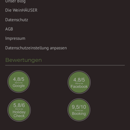
Unser Blog
Die WeinHÄUSER
Datenschutz
AGB
Impressum
Datenschutzeinstellung anpassen
Bewertungen