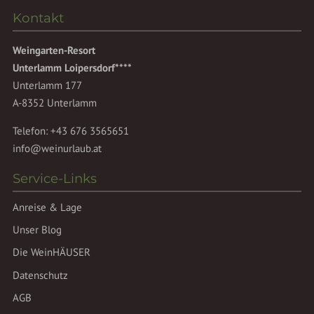
Kontakt
Weingarten-Resort
Unterlamm Loipersdorf****
Unterlamm 177
A-8352 Unterlamm
Telefon:
+43 676 3565651
info@weinurlaub.at
Service-Links
Anreise & Lage
Unser Blog
Die WeinHÄUSER
Datenschutz
AGB