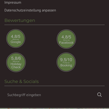
Impressum
Datenschutzeinstellung anpassen
Bewertungen
Suche & Socials
Suchbegriff
Suc
eingeben