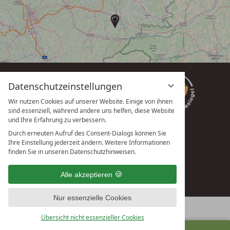
Datenschutzeinstellungen
Wir nutzen Cookies auf unserer Website. Einige von ihnen
sind essenziell, während andere uns helfen, diese Website
und Ihre Erfahrung zu verbessern.
Durch erneuten Aufruf des Consent-Dialogs können Sie
Ihre Einstellung jederzeit ändern. Weitere Informationen
vioma GmbH
finden Sie in unseren Datenschutzhinweisen.
Alle akzeptieren
Nur essenzielle Cookies
Übersicht nicht essenzieller Cookies
ANFRAGEN
BUCHEN