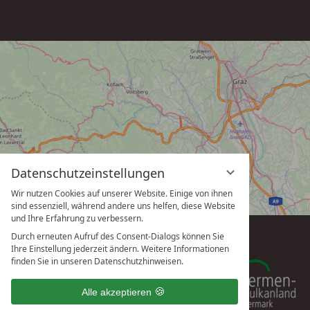
Datenschutzeinstellungen
Wir nutzen Cookies auf unserer Website. Einige von ihnen
sind essenziell, während andere uns helfen, diese Website
und Ihre Erfahrung zu verbessern.
Durch erneuten Aufruf des Consent-Dialogs können Sie
Ihre Einstellung jederzeit ändern. Weitere Informationen
finden Sie in unseren Datenschutzhinweisen.
Alle akzeptieren