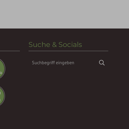
Suche & Socials
Suchbegriff
Suchen
eingeben