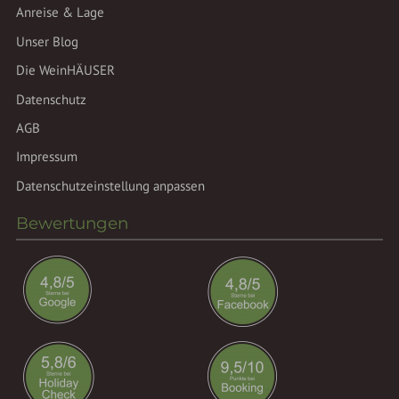
Anreise & Lage
Unser Blog
Die WeinHÄUSER
Datenschutz
AGB
Impressum
Datenschutzeinstellung anpassen
Bewertungen