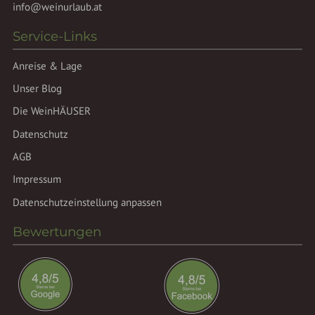
info@weinurlaub.at
Service-Links
Anreise & Lage
Unser Blog
Die WeinHÄUSER
Datenschutz
AGB
Impressum
Datenschutzeinstellung anpassen
Bewertungen