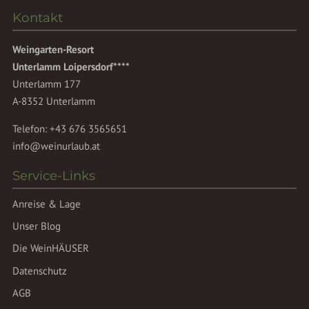
Kontakt
Weingarten-Resort
Unterlamm Loipersdorf****
Unterlamm 177
A-8352 Unterlamm
Telefon:
+43 676 3565651
info@weinurlaub.at
Service-Links
Anreise & Lage
Unser Blog
Die WeinHÄUSER
Datenschutz
AGB