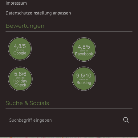
Impressum
Datenschutzeinstellung anpassen
Bewertungen
Suche & Socials
Suchbegriff
Suc
eingeben