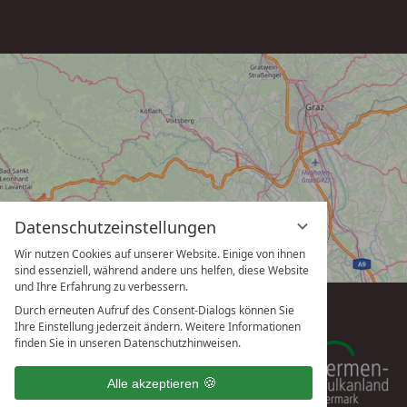
Datenschutzeinstellungen
Wir nutzen Cookies auf unserer Website. Einige von ihnen
sind essenziell, während andere uns helfen, diese Website
und Ihre Erfahrung zu verbessern.
Durch erneuten Aufruf des Consent-Dialogs können Sie
Ihre Einstellung jederzeit ändern. Weitere Informationen
finden Sie in unseren Datenschutzhinweisen.
Alle akzeptieren