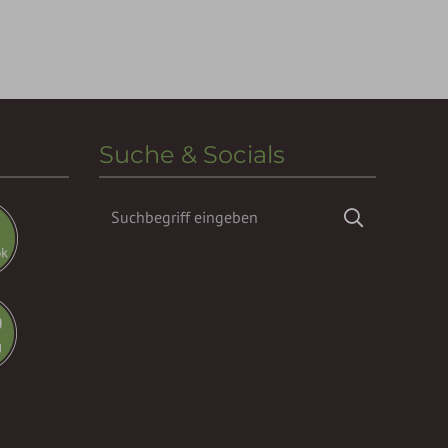
Suche & Socials
Suchbegriff
Suchen
eingeben