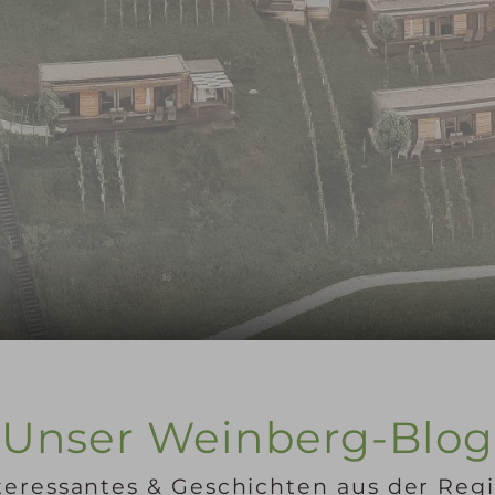
Unser Weinberg-Blog
teressantes & Geschichten aus der Reg