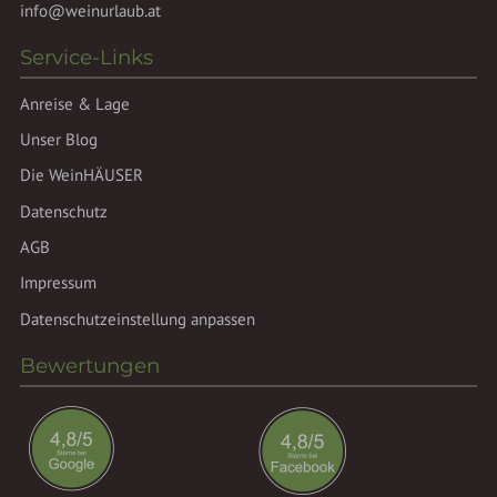
info@weinurlaub.at
Service-Links
Anreise & Lage
Unser Blog
Die WeinHÄUSER
Datenschutz
AGB
Impressum
Datenschutzeinstellung anpassen
Bewertungen