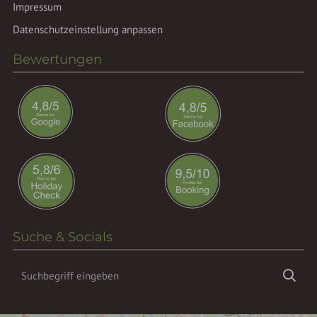
Impressum
Datenschutzeinstellung anpassen
Bewertungen
Suche & Socials
Suchbegriff
Suc
eingeben