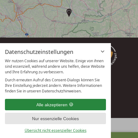
Datenschutzeinstellungen
Wir nutzen Cookies auf unserer Website. Einige von ihnen
sind essenziell, während andere uns helfen, diese Website
und Ihre Erfahrung zu verbessern.
Durch erneuten Aufruf des Consent-Dialogs können Sie
Ihre Einstellung jederzeit ändern. Weitere Informationen
vioma GmbH
finden Sie in unseren Datenschutzhinweisen.
Alle akzeptieren
Nur essenzielle Cookies
Übersicht nicht essenzieller Cookies
ANFRAGEN
BUCHEN