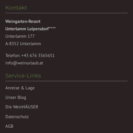
Kontakt
Weingarten-Resort
Unterlamm Loipersdorf****
Unterlamm 177
A-8352 Unterlamm
Telefon:
+43 676 3565651
info@weinurlaub.at
Service-Links
Anreise & Lage
Unser Blog
Die WeinHÄUSER
Datenschutz
AGB