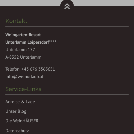
Kontakt
Weingarten-Resort
Unterlamm Loipersdorf****
Unterlamm 177
A-8352 Unterlamm
Telefon:
+43 676 3565651
info@weinurlaub.at
Service-Links
Anreise & Lage
Unser Blog
Die WeinHÄUSER
Datenschutz