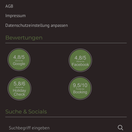
AGB
Impressum
Datenschutzeinstellung anpassen
Bewertungen
Suche & Socials
Suchbegriff
Suc