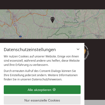
eingeben
Datenschutzeinstellungen
Wir nutzen Cookies auf unserer Website. Einige von ihnen
sind essenziell, während andere uns helfen, diese Website
und Ihre Erfahrung zu verbessern.
Durch erneuten Aufruf des Consent-Dialogs können Sie
Ihre Einstellung jederzeit ändern. Weitere Informationen
vioma GmbH
finden Sie in unseren Datenschutzhinweisen.
Alle akzeptieren
Nur essenzielle Cookies